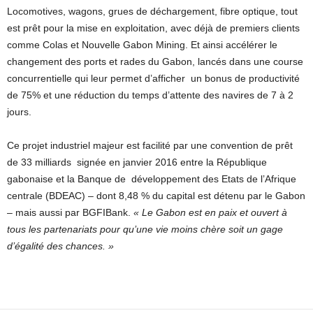
Locomotives, wagons, grues de déchargement, fibre optique, tout
est prêt pour la mise en exploitation, avec déjà de premiers clients
comme Colas et Nouvelle Gabon Mining. Et ainsi accélérer le
changement des ports et rades du Gabon, lancés dans une course
concurrentielle qui leur permet d’afficher un bonus de productivité
de 75% et une réduction du temps d’attente des navires de 7 à 2
jours.
Ce projet industriel majeur est facilité par une convention de prêt
de 33 milliards signée en janvier 2016 entre la République
gabonaise et la Banque de développement des Etats de l’Afrique
centrale (BDEAC) – dont 8,48 % du capital est détenu par le Gabon
– mais aussi par BGFIBank.
« Le Gabon est en paix et ouvert à
tous les partenariats pour qu’une vie moins chère soit un gage
d’égalité des chances. »