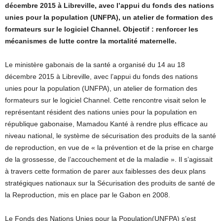
décembre 2015 à Libreville, avec l’appui du fonds des nations
unies pour la population (UNFPA), un atelier de formation des
formateurs sur le logiciel Channel. Objectif : renforcer les
mécanismes de lutte contre la mortalité maternelle.
Le ministère gabonais de la santé a organisé du 14 au 18
décembre 2015 à Libreville, avec l’appui du fonds des nations
unies pour la population (UNFPA), un atelier de formation des
formateurs sur le logiciel Channel. Cette rencontre visait selon le
représentant résident des nations unies pour la population en
république gabonaise, Mamadou Kanté à rendre plus efficace au
niveau national, le système de sécurisation des produits de la santé
de reproduction, en vue de « la prévention et de la prise en charge
de la grossesse, de l’accouchement et de la maladie ». Il s’agissait
à travers cette formation de parer aux faiblesses des deux plans
stratégiques nationaux sur la Sécurisation des produits de santé de
la Reproduction, mis en place par le Gabon en 2008.
Le Fonds des Nations Unies pour la Population(UNFPA) s’est