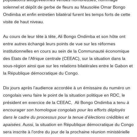
solennel et dépôt de gerbe de fleurs au Mausolée Omar Bongo
Ondimba et enfin entretien bilatéral furent les temps forts de cette
visite de haut niveau.
Au cours de leur tête à tête, Ali Bongo Ondimba et son hôte ont
entre autres échangé leurs points de vue sur les réformes
institutionnelles en cours au sein de la Communauté économique
des Etats de l’Afrique centrale (CEEAC), sur la situation dans la
sous-région ainsi que sur les relations bilatérales entre le Gabon et
la République démocratique du Congo.
Dix jours après l’audience accordée à un émissaire du numéro un
congolais venu faire le point de la situation politique en RDC, le
président en exercice de la CEEAC, Ali Bongo Ondimba a tenu
à
encourager son homologue congolais pour les efforts déployés
dans le cadre du processus pour la tenue d’élections crédibles et
apaisées
. Aussi, la situation en République démocratique du Congo
sera inscrite à l’ordre du jour de la prochaine réunion ministérielle