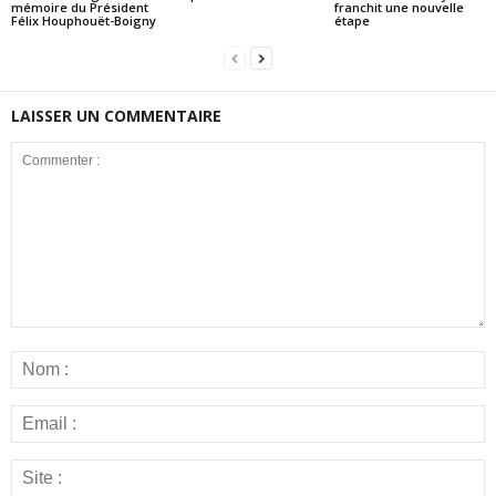
mémoire du Président
franchit une nouvelle
Félix Houphouët-Boigny
étape
LAISSER UN COMMENTAIRE