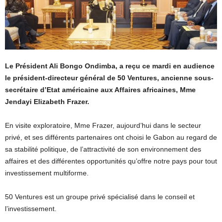
Le Président Ali Bongo Ondimba, a reçu ce mardi en audience
le président-directeur général de 50 Ventures, ancienne sous-
secrétaire d’Etat américaine aux Affaires africaines, Mme
Jendayi Elizabeth Frazer.
En visite exploratoire, Mme Frazer, aujourd’hui dans le secteur
privé, et ses différents partenaires ont choisi le Gabon au regard de
sa stabilité politique, de l’attractivité de son environnement des
affaires et des différentes opportunités qu’offre notre pays pour tout
investissement multiforme.
50 Ventures est un groupe privé spécialisé dans le conseil et
l’investissement.