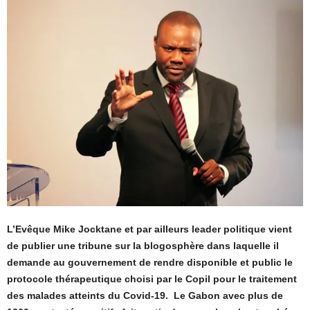
L’Evêque Mike Jocktane et par ailleurs leader politique vient
de publier une tribune sur la blogosphère dans laquelle il
demande au gouvernement de rendre disponible et public le
protocole thérapeutique choisi par le Copil pour le traitement
des malades atteints du Covid-19. Le Gabon avec plus de