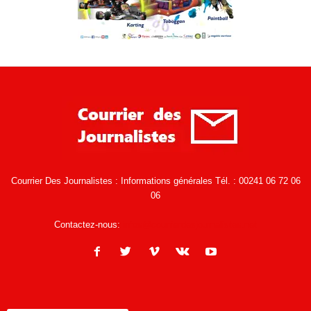
Courrier Des Journalistes : Informations générales Tél. : 00241 06 72 06
06
Contactez-nous:
infos@courrierdesjournalistes.net