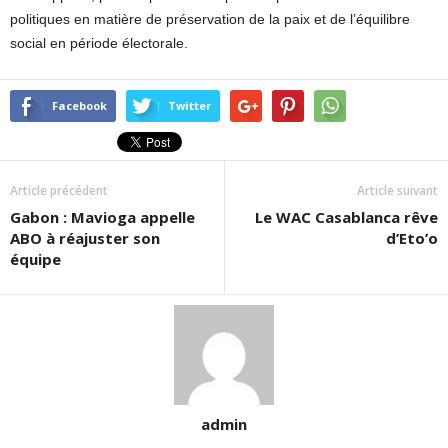
politiques en matière de préservation de la paix et de l’équilibre
social en période électorale.
Facebook
Twitter
Article précédent
Article suivant
Gabon : Mavioga appelle
Le WAC Casablanca rêve
ABO à réajuster son
d’Eto’o
équipe
admin