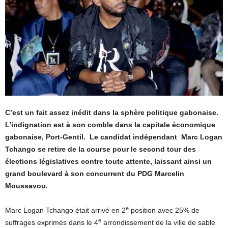
C’est un fait assez inédit dans la sphère politique gabonaise.
L’indignation est à son comble dans la capitale économique
gabonaise, Port-Gentil. Le candidat indépendant Marc Logan
Tchango se retire de la course pour le second tour des
élections législatives contre toute attente, laissant ainsi un
grand boulevard à son concurrent du PDG Marcelin
Moussavou.
e
Marc Logan Tchango était arrivé en 2
position avec 25% de
e
suffrages exprimés dans le 4
arrondissement de la ville de sable