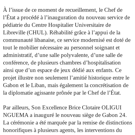
À l’issue de ce moment de recueillement, le Chef de
l’État a procédé à
l’inauguration du nouveau service de
pédiatrie du Centre Hospitalier
Universitaire de
Libreville (CHUL). Réhabilité grâce à l’appui de la
communauté libanaise, ce service modernisé est doté de
tout le mobilier
nécessaire au personnel soignant et
administratif, d’une salle polyvalente,
d’une salle de
conférence, de plusieurs chambres d’hospitalisation
ainsi que
d’un espace de jeux dédié aux enfants. Ce
projet illustre non seulement
l’amitié historique entre le
Gabon et le Liban, mais également la
concrétisation de
la diplomatie agissante prônée par le Chef de l’État.
Par ailleurs, Son Excellence Brice Clotaire OLIGUI
NGUEMA a inauguré le
nouveau siège de Gabon 24.
La cérémonie a été marquée par la remise de
distinctions
honorifiques à plusieurs agents, les interventions du