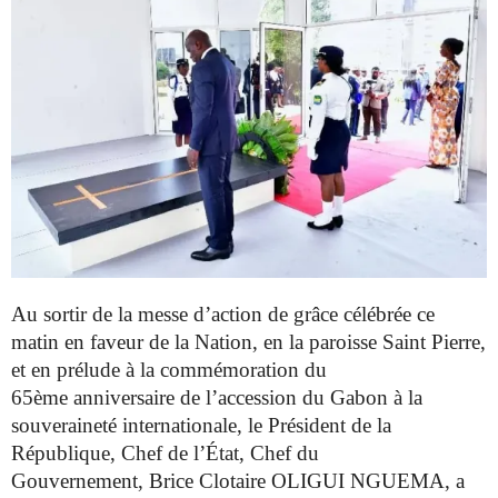
Au sortir de la messe d’action de grâce célébrée ce
matin en faveur de la Nation, en la paroisse Saint Pierre,
et en prélude à la commémoration du
65ème anniversaire de l’accession du Gabon à la
souveraineté internationale,
le Président de la
République, Chef de l’État, Chef du
Gouvernement,
Brice Clotaire OLIGUI NGUEMA, a