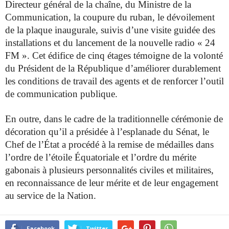
Directeur
général de la chaîne, du Ministre de la
Communication, la coupure du ruban,
le dévoilement
de la plaque inaugurale, suivis d’une visite guidée des
installations et du lancement de la nouvelle radio « 24
FM ». Cet édifice de
cinq étages témoigne de la volonté
du Président de la République d’améliorer
durablement
les conditions de travail des agents et de renforcer l’outil
de
communication publique.
En outre, dans le cadre de la traditionnelle cérémonie de
décoration qu’il a
présidée à l’esplanade du Sénat, le
Chef de l’État a procédé à la remise de
médailles dans
l’ordre de l’étoile Équatoriale et l’ordre du mérite
gabonais à
plusieurs personnalités civiles et militaires,
en reconnaissance de leur mérite
et de leur engagement
au service de la Nation.
Facebook
Twitter