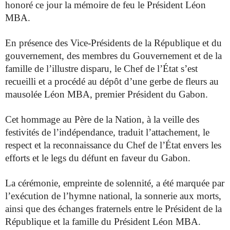
honoré ce jour la mémoire de
feu le Président Léon
MBA.
En présence des Vice-Présidents de la République et du
gouvernement, des
membres du Gouvernement et de la
famille de l’illustre disparu, le Chef de
l’État s’est
recueilli et a procédé au dépôt d’une gerbe de fleurs au
mausolée
Léon MBA, premier Président du Gabon.
Cet hommage au Père de la Nation, à la veille des
festivités de
l’indépendance, traduit l’attachement, le
respect et la reconnaissance du
Chef de l’État envers les
efforts et le legs du défunt en faveur du Gabon.
La
cérémonie, empreinte de solennité, a été marquée par
l’exécution de l’hymne
national, la sonnerie aux morts,
ainsi que des échanges fraternels entre le
Président de la
République et la famille du Président Léon MBA.