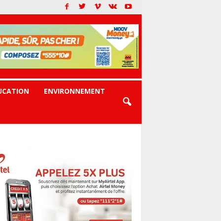
UCATION
ENVIRONNEMENT