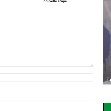
nouvelle étape