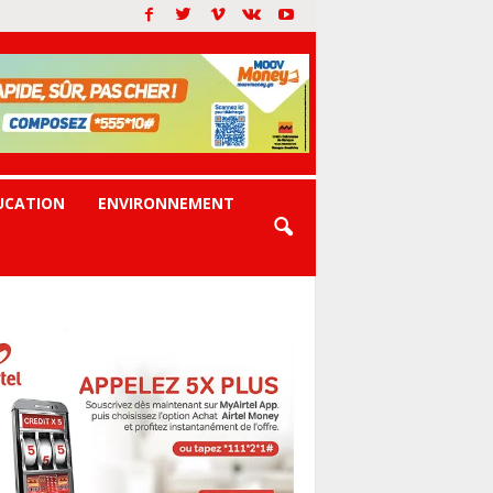
UCATION
ENVIRONNEMENT