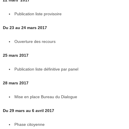
Publication liste provisoire
Du 23 au 24 mars 2017
Ouverture des recours
25 mars 2017
Publication liste définitive par panel
28 mars 2017
Mise en place Bureau du Dialogue
Du 29 mars au 6 avril 2017
Phase citoyenne