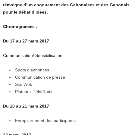
témoigne d’un engouement des Gabonaises et des Gabonais
pour le débat d’idées.
Chronogramme :
Du 17 au 27 mars 2017
Communication/ Sensibilisation
Spots d’annonces
Communication de presse
Site Web
Plateaux Télé/Radio
Du 18 au 21 mars 2017
Enregistrement des participants
22 mars 2017