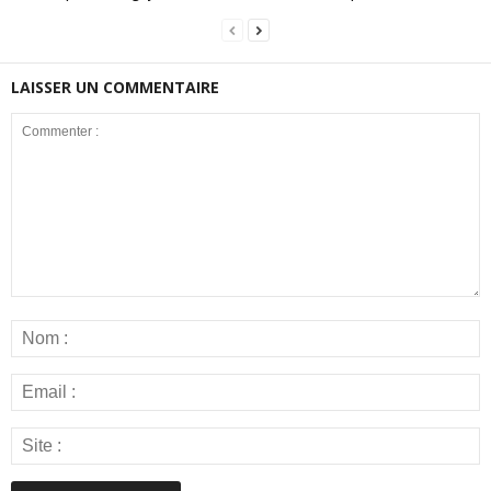
LAISSER UN COMMENTAIRE