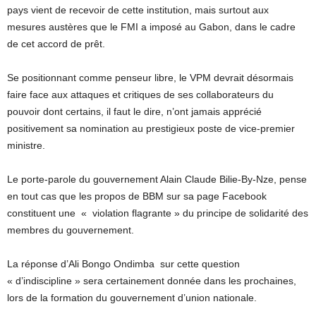
pays vient de recevoir de cette institution, mais surtout aux
mesures austères que le FMI a imposé au Gabon, dans le cadre
de cet accord de prêt.
Se positionnant comme penseur libre, le VPM devrait désormais
faire face aux attaques et critiques de ses collaborateurs du
pouvoir dont certains, il faut le dire, n’ont jamais apprécié
positivement sa nomination au prestigieux poste de vice-premier
ministre.
Le porte-parole du gouvernement Alain Claude Bilie-By-Nze, pense
en tout cas que les propos de BBM sur sa page Facebook
constituent une « violation flagrante » du principe de solidarité des
membres du gouvernement.
La réponse d’Ali Bongo Ondimba sur cette question
« d’indiscipline » sera certainement donnée dans les prochaines,
lors de la formation du gouvernement d’union nationale.