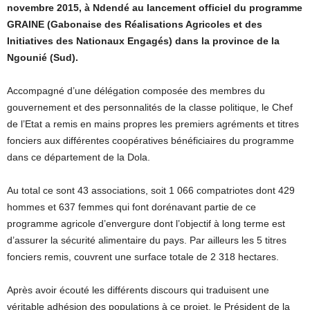
novembre 2015, à Ndendé au lancement officiel du programme
GRAINE (Gabonaise des Réalisations Agricoles et des
Initiatives des Nationaux Engagés) dans la province de la
Ngounié (Sud).
Accompagné d’une délégation composée des membres du
gouvernement et des personnalités de la classe politique, le Chef
de l’Etat a remis en mains propres les premiers agréments et titres
fonciers aux différentes coopératives bénéficiaires du programme
dans ce département de la Dola.
Au total ce sont 43 associations, soit 1 066 compatriotes dont 429
hommes et 637 femmes qui font dorénavant partie de ce
programme agricole d’envergure dont l’objectif à long terme est
d’assurer la sécurité alimentaire du pays. Par ailleurs les 5 titres
fonciers remis, couvrent une surface totale de 2 318 hectares.
Après avoir écouté les différents discours qui traduisent une
véritable adhésion des populations à ce projet, le Président de la