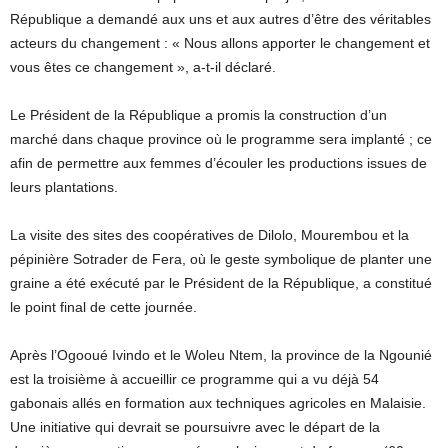
République a demandé aux uns et aux autres d’être des véritables
acteurs du changement : « Nous allons apporter le changement et
vous êtes ce changement », a-t-il déclaré.
Le Président de la République a promis la construction d’un
marché dans chaque province où le programme sera implanté ; ce
afin de permettre aux femmes d’écouler les productions issues de
leurs plantations.
La visite des sites des coopératives de Dilolo, Mourembou et la
pépinière Sotrader de Fera, où le geste symbolique de planter une
graine a été exécuté par le Président de la République, a constitué
le point final de cette journée.
Après l’Ogooué Ivindo et le Woleu Ntem, la province de la Ngounié
est la troisième à accueillir ce programme qui a vu déjà 54
gabonais allés en formation aux techniques agricoles en Malaisie.
Une initiative qui devrait se poursuivre avec le départ de la