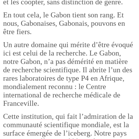
et les coopter, sans distinction de genre.
En tout cela, le Gabon tient son rang. Et
nous, Gabonaises, Gabonais, pouvons en
être fiers.
Un autre domaine qui mérite d’être évoqué
ici est celui de la recherche. Le Gabon,
notre Gabon, n’a pas démérité en matière
de recherche scientifique. Il abrite l’un des
rares laboratoires de type P4 en Afrique,
mondialement reconnu : le Centre
international de recherche médicale de
Franceville.
Cette institution, qui fait l’admiration de la
communauté scientifique mondiale, est la
surface émergée de l’iceberg. Notre pays