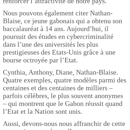
renforcer l’attractivité de notre pays.
Nous pouvons également citer Nathan-
Blaise, ce jeune gabonais qui a obtenu son
baccalauréat à 14 ans. Aujourd’hui, il
poursuit des études en cybercriminalité
dans l’une des universités les plus
prestigieuses des Etats-Unis grâce à une
bourse octroyée par l’Etat.
Cynthia, Anthony, Diane, Nathan-Blaise.
Quatre exemples, quatre modèles parmi des
centaines et des centaines de milliers –
parfois célèbres, le plus souvent anonymes
– qui montrent que le Gabon réussit quand
l’Etat et la Nation sont unis.
Aussi, devons-nous nous affranchir de cette