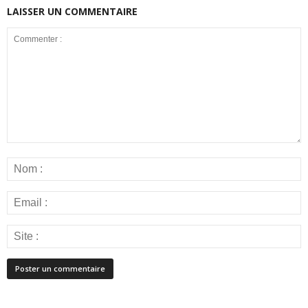
LAISSER UN COMMENTAIRE