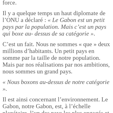
force.
Il y a quelque temps un haut diplomate de
l’ONU a déclaré :
« Le Gabon est un petit
pays par la population. Mais c’est un pays
qui boxe au- dessus de sa catégorie »
.
C’est un fait. Nous ne sommes « que » deux
millions d’habitants. Un petit pays en
somme par la taille de notre population.
Mais par nos réalisations par nos ambitions,
nous sommes un grand pays.
« Nous boxons au-dessus de notre catégorie
».
Il est ainsi concernant l’environnement. Le
Gabon, notre Gabon, est, à l’échelle
planétaire, l’un des pays les plus engagés et