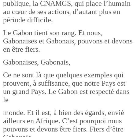
publique, la CNAMGS, qui place l’humain
au cœur de ses actions, d’autant plus en
période difficile.
Le Gabon tient son rang. Et nous,
Gabonaises et Gabonais, pouvons et devons
en être fiers.
Gabonaises, Gabonais,
Ce ne sont là que quelques exemples qui
prouvent, à suffisance, que notre Pays est
un grand Pays. Le Gabon est respecté dans
le
monde. Et il est, à bien des égards, envié
ailleurs en Afrique. C’est pourquoi nous
pouvons et devons être fiers. Fiers d’être