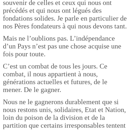
souvenir de celles et ceux qui nous ont
précédés et qui nous ont légués des
fondations solides. Je parle en particulier de
nos Pères fondateurs à qui nous devons tant.
Mais ne l’oublions pas. L’indépendance
d’un Pays n’est pas une chose acquise une
fois pour toute.
C’est un combat de tous les jours. Ce
combat, il nous appartient à nous,
générations actuelles et futures, de le
mener. De le gagner.
Nous ne le gagnerons durablement que si
nous restons unis, solidaires, Etat et Nation,
loin du poison de la division et de la
partition que certains irresponsables tentent