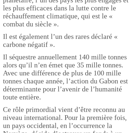
les plus efficaces dans la lutte contre le
réchauffement climatique, qui est le «
combat du siècle ».
Il est également l’un des rares déclaré «
carbone négatif ».
Il séquestre annuellement 140 mille tonnes
alors qu’il n’en émet que 35 mille tonnes.
Avec une différence de plus de 100 mille
tonnes chaque année, l’action du Gabon est
déterminante pour l’avenir de l’humanité
toute entière.
Ce rôle primordial vient d’être reconnu au
niveau international. Pour la première fois,
un pays occidental, en l’occurrence la