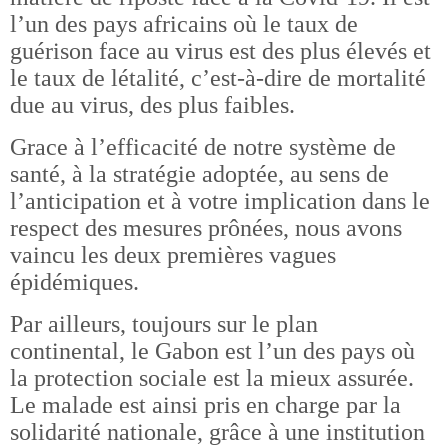
l’un des pays africains où le taux de
guérison face au virus est des plus élevés et
le taux de létalité, c’est-à-dire de mortalité
due au virus, des plus faibles.
Grace à l’efficacité de notre système de
santé, à la stratégie adoptée, au sens de
l’anticipation et à votre implication dans le
respect des mesures prônées, nous avons
vaincu les deux premières vagues
épidémiques.
Par ailleurs, toujours sur le plan
continental, le Gabon est l’un des pays où
la protection sociale est la mieux assurée.
Le malade est ainsi pris en charge par la
solidarité nationale, grâce à une institution