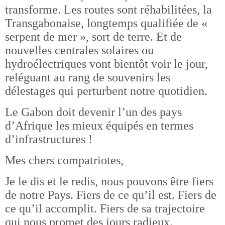
transforme. Les routes sont réhabilitées, la
Transgabonaise, longtemps qualifiée de «
serpent de mer », sort de terre. Et de
nouvelles centrales solaires ou
hydroélectriques vont bientôt voir le jour,
reléguant au rang de souvenirs les
délestages qui perturbent notre quotidien.
Le Gabon doit devenir l’un des pays
d’Afrique les mieux équipés en termes
d’infrastructures !
Mes chers compatriotes,
Je le dis et le redis, nous pouvons être fiers
de notre Pays. Fiers de ce qu’il est. Fiers de
ce qu’il accomplit. Fiers de sa trajectoire
qui nous promet des jours radieux.