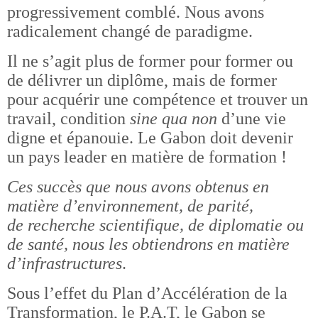
progressivement comblé. Nous avons
radicalement changé de paradigme.
Il ne s’agit plus de former pour former ou
de délivrer un diplôme, mais de former
pour acquérir une compétence et trouver un
travail, condition
sine qua non
d’une vie
digne et épanouie. Le Gabon doit devenir
un pays leader en matière de formation !
Ces succès que nous avons obtenus en
matière d’environnement, de parité,
de recherche scientifique, de diplomatie ou
de santé, nous les obtiendrons en matière
d’infrastructures
.
Sous l’effet du Plan d’Accélération de la
Transformation, le P.A.T, le Gabon se