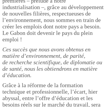
premières – prélude à notre
industrialisation –, grâce au développement
de nouvelles filières, respectueuses de
l’environnement, nous sommes en train de
créer les emplois dont notre pays a besoin.
Le Gabon doit devenir le pays du plein
emploi !
Ces succès que nous avons obtenus en
matière d’environnement, de parité,
de recherche scientifique, de diplomatie ou
de santé, nous les obtiendrons en matière
d’éducation.
Grâce à la réforme de la formation
technique et professionnelle, l’écart, hier
abyssal, entre l’offre d’éducation et les
besoins réels sur le marché du travail, sera