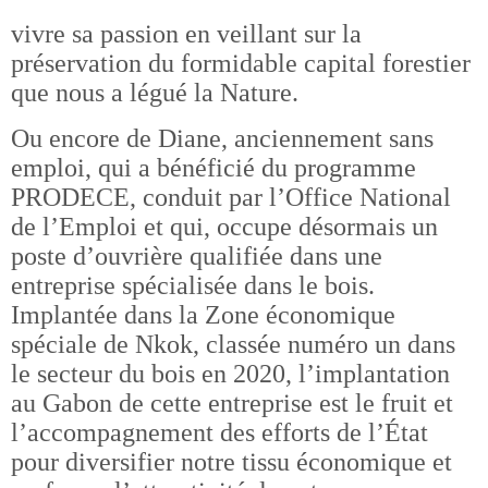
vivre sa passion en veillant sur la
préservation du formidable capital forestier
que nous a légué la Nature.
Ou encore de Diane, anciennement sans
emploi, qui a bénéficié du programme
PRODECE, conduit par l’Office National
de l’Emploi et qui, occupe désormais un
poste d’ouvrière qualifiée dans une
entreprise spécialisée dans le bois.
Implantée dans la Zone économique
spéciale de Nkok, classée numéro un dans
le secteur du bois en 2020, l’implantation
au Gabon de cette entreprise est le fruit et
l’accompagnement des efforts de l’État
pour diversifier notre tissu économique et