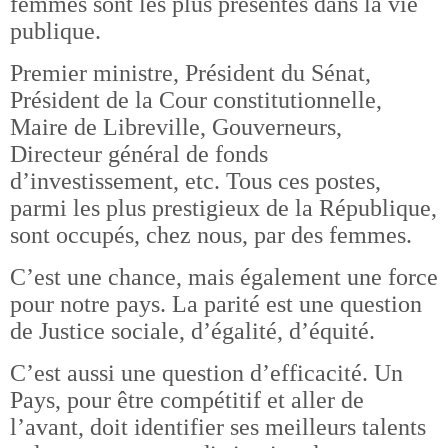
femmes sont les plus présentes dans la vie
publique.
Premier ministre, Président du Sénat,
Président de la Cour constitutionnelle,
Maire de Libreville, Gouverneurs,
Directeur général de fonds
d’investissement, etc. Tous ces postes,
parmi les plus prestigieux de la République,
sont occupés, chez nous, par des femmes.
C’est une chance, mais également une force
pour notre pays. La parité est une question
de Justice sociale, d’égalité, d’équité.
C’est aussi une question d’efficacité. Un
Pays, pour être compétitif et aller de
l’avant, doit identifier ses meilleurs talents