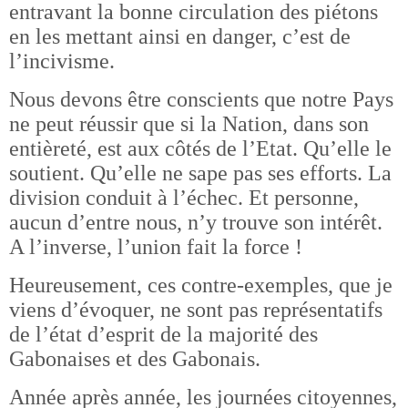
entravant la bonne circulation des piétons
en les mettant ainsi en danger, c’est de
l’incivisme.
Nous devons être conscients que notre Pays
ne peut réussir que si la Nation, dans son
entièreté, est aux côtés de l’Etat. Qu’elle le
soutient. Qu’elle ne sape pas ses efforts. La
division conduit à l’échec. Et personne,
aucun d’entre nous, n’y trouve son intérêt.
A l’inverse, l’union fait la force !
Heureusement, ces contre-exemples, que je
viens d’évoquer, ne sont pas représentatifs
de l’état d’esprit de la majorité des
Gabonaises et des Gabonais.
Année après année, les journées citoyennes,