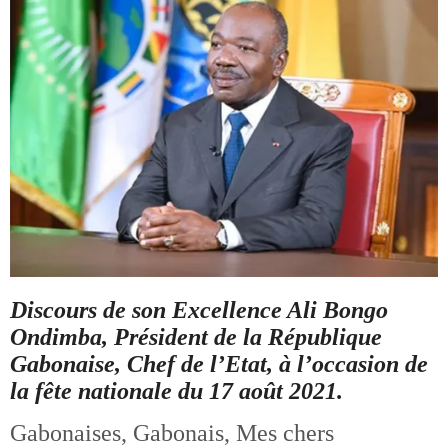
Discours de son Excellence Ali Bongo
Ondimba, Président de la République
Gabonaise, Chef de l’Etat, à l’occasion de
la fête nationale du 17 août 2021.
Gabonaises, Gabonais, Mes chers