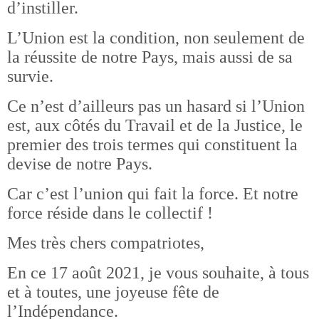
d’instiller.
L’Union est la condition, non seulement de
la réussite de notre Pays, mais aussi de sa
survie.
Ce n’est d’ailleurs pas un hasard si l’Union
est, aux côtés du Travail et de la Justice, le
premier des trois termes qui constituent la
devise de notre Pays.
Car c’est l’union qui fait la force. Et notre
force réside dans le collectif !
Mes très chers compatriotes,
En ce 17 août 2021, je vous souhaite, à tous
et à toutes, une joyeuse fête de
l’Indépendance.