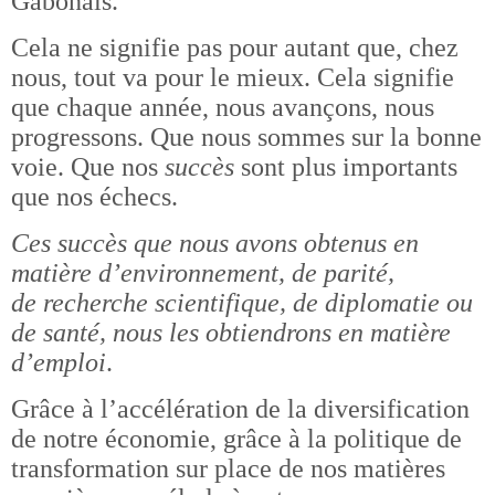
Gabonais.
Cela ne signifie pas pour autant que, chez
nous, tout va pour le mieux. Cela signifie
que chaque année, nous avançons, nous
progressons. Que nous sommes sur la bonne
voie. Que nos
succès
sont plus importants
que nos échecs.
Ces succès que nous avons obtenus en
matière d’environnement, de parité,
de recherche scientifique, de diplomatie ou
de santé, nous les obtiendrons en matière
d’emploi
.
Grâce à l’accélération de la diversification
de notre économie, grâce à la politique de
transformation sur place de nos matières