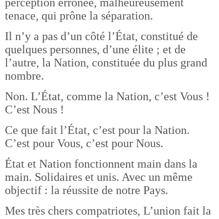
perception erronée, malheureusement
tenace, qui prône la séparation.
Il n’y a pas d’un côté l’État, constitué de
quelques personnes, d’une élite ; et de
l’autre, la Nation, constituée du plus grand
nombre.
Non. L’État, comme la Nation, c’est Vous !
C’est Nous !
Ce que fait l’État, c’est pour la Nation.
C’est pour Vous, c’est pour Nous.
État et Nation fonctionnent main dans la
main. Solidaires et unis. Avec un même
objectif : la réussite de notre Pays.
Mes très chers compatriotes, L’union fait la