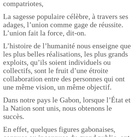
compatriotes,
La sagesse populaire célèbre, à travers ses
adages, l’union comme gage de réussite.
L’union fait la force, dit-on.
L’histoire de l’humanité nous enseigne que
les plus belles réalisations, les plus grands
exploits, qu’ils soient individuels ou
collectifs, sont le fruit d’une étroite
collaboration entre des personnes qui ont
une même vision, un même objectif.
Dans notre pays le Gabon, lorsque l’État et
la Nation sont unis, nous obtenons le
succès.
En effet, quelques figures gabonaises,