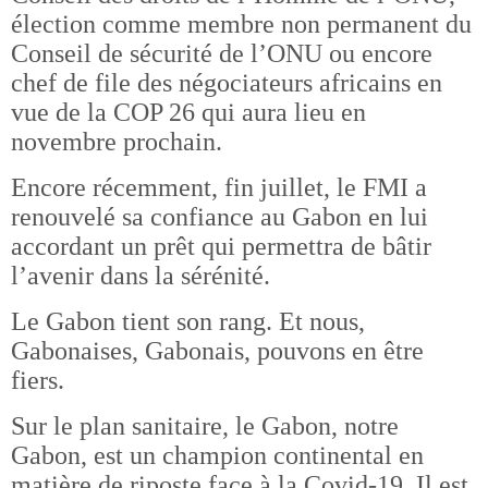
élection comme membre non permanent du
Conseil de sécurité de l’ONU ou encore
chef de file des négociateurs africains en
vue de la COP 26 qui aura lieu en
novembre prochain.
Encore récemment, fin juillet, le FMI a
renouvelé sa confiance au Gabon en lui
accordant un prêt qui permettra de bâtir
l’avenir dans la sérénité.
Le Gabon tient son rang. Et nous,
Gabonaises, Gabonais, pouvons en être
fiers.
Sur le plan sanitaire, le Gabon, notre
Gabon, est un champion continental en
matière de riposte face à la Covid-19. Il est