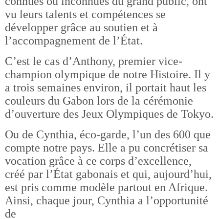
connues ou inconnues du grand public, ont
vu leurs talents et compétences se
développer grâce au soutien et à
l’accompagnement de l’État.
C’est le cas d’Anthony, premier vice-
champion olympique de notre Histoire. Il y
a trois semaines environ, il portait haut les
couleurs du Gabon lors de la cérémonie
d’ouverture des Jeux Olympiques de Tokyo.
Ou de Cynthia, éco-garde, l’un des 600 que
compte notre pays. Elle a pu concrétiser sa
vocation grâce à ce corps d’excellence,
créé par l’État gabonais et qui, aujourd’hui,
est pris comme modèle partout en Afrique.
Ainsi, chaque jour, Cynthia a l’opportunité
de