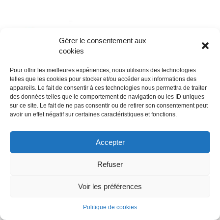
Gérer le consentement aux
cookies
Pour offrir les meilleures expériences, nous utilisons des technologies
telles que les cookies pour stocker et/ou accéder aux informations des
appareils. Le fait de consentir à ces technologies nous permettra de traiter
des données telles que le comportement de navigation ou les ID uniques
sur ce site. Le fait de ne pas consentir ou de retirer son consentement peut
avoir un effet négatif sur certaines caractéristiques et fonctions.
Accepter
Refuser
Voir les préférences
Politique de cookies