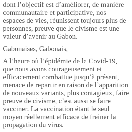
dont l’objectif est d’améliorer, de manière
communautaire et participative, nos
espaces de vies, réunissent toujours plus de
personnes, preuve que le civisme est une
valeur d’avenir au Gabon.
Gabonaises, Gabonais,
A l’heure où l’épidémie de la Covid-19,
que nous avons courageusement et
efficacement combattue jusqu’à présent,
menace de repartir en raison de l’apparition
de nouveaux variants, plus contagieux, faire
preuve de civisme, c’est aussi se faire
vacciner. La vaccination étant le seul
moyen réellement efficace de freiner la
propagation du virus.