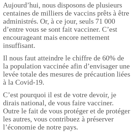
Aujourd’hui, nous disposons de plusieurs
centaines de milliers de vaccins prêts à être
administrés. Or, à ce jour, seuls 71 000
d’entre vous se sont fait vacciner. C’est
encourageant mais encore nettement
insuffisant.
Il nous faut atteindre le chiffre de 60% de
la population vaccinée afin d’envisager une
levée totale des mesures de précaution liées
à la Covid-19.
C’est pourquoi il est de votre devoir, je
dirais national, de vous faire vacciner.
Outre le fait de vous protéger et de protéger
les autres, vous contribuez à préserver
l’économie de notre pays.