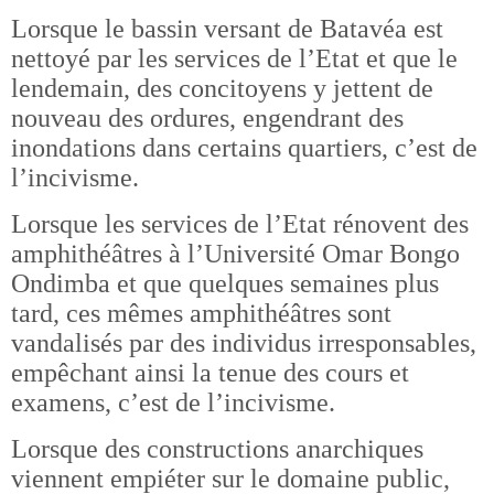
Lorsque le bassin versant de Batavéa est
nettoyé par les services de l’Etat et que le
lendemain, des concitoyens y jettent de
nouveau des ordures, engendrant des
inondations dans certains quartiers, c’est de
l’incivisme.
Lorsque les services de l’Etat rénovent des
amphithéâtres à l’Université Omar Bongo
Ondimba et que quelques semaines plus
tard, ces mêmes amphithéâtres sont
vandalisés par des individus irresponsables,
empêchant ainsi la tenue des cours et
examens, c’est de l’incivisme.
Lorsque des constructions anarchiques
viennent empiéter sur le domaine public,