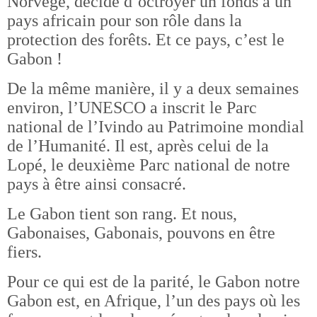
Norvège, décide d’octroyer un fonds à un
pays africain pour son rôle dans la
protection des forêts. Et ce pays, c’est le
Gabon !
De la même manière, il y a deux semaines
environ, l’UNESCO a inscrit le Parc
national de l’Ivindo au Patrimoine mondial
de l’Humanité. Il est, après celui de la
Lopé, le deuxième Parc national de notre
pays à être ainsi consacré.
Le Gabon tient son rang. Et nous,
Gabonaises, Gabonais, pouvons en être
fiers.
Pour ce qui est de la parité, le Gabon notre
Gabon est, en Afrique, l’un des pays où les