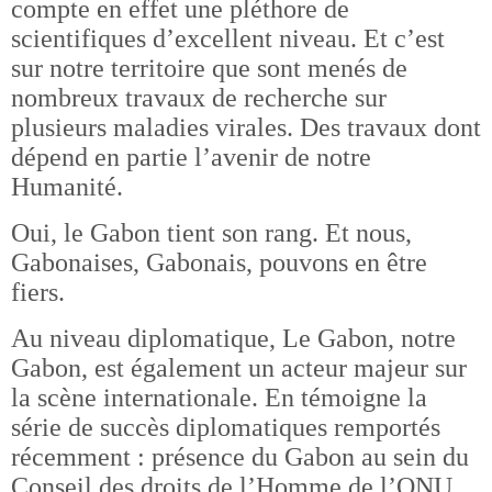
compte en effet une pléthore de
scientifiques d’excellent niveau. Et c’est
sur notre territoire que sont menés de
nombreux travaux de recherche sur
plusieurs maladies virales. Des travaux dont
dépend en partie l’avenir de notre
Humanité.
Oui, le Gabon tient son rang. Et nous,
Gabonaises, Gabonais, pouvons en être
fiers.
Au niveau diplomatique, Le Gabon, notre
Gabon, est également un acteur majeur sur
la scène internationale. En témoigne la
série de succès diplomatiques remportés
récemment : présence du Gabon au sein du
Conseil des droits de l’Homme de l’ONU,