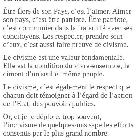
Être fiers de son Pays, c’est l’aimer. Aimer
son pays, c’est être patriote. Être patriote,
c’est communier dans la fraternité avec ses
concitoyens. Les respecter, prendre soin
d’eux, c’est aussi faire preuve de civisme.
Le civisme est une valeur fondamentale.
Elle est la condition du vivre-ensemble, le
ciment d’un seul et même peuple.
Le civisme, c’est également le respect que
chacun doit témoigner à l’égard de l’action
de l’Etat, des pouvoirs publics.
Or, et je le déplore, trop souvent,
l’incivisme de quelques-uns sape les efforts
consentis par le plus grand nombre.