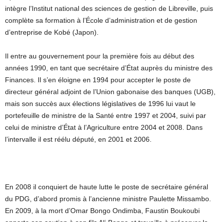
intègre l’Institut national des sciences de gestion de Libreville, puis
complète sa formation à l’École d’administration et de gestion
d’entreprise de Kobé (Japon).
Il entre au gouvernement pour la première fois au début des
années 1990, en tant que secrétaire d’État auprès du ministre des
Finances. Il s’en éloigne en 1994 pour accepter le poste de
directeur général adjoint de l’Union gabonaise des banques (UGB),
mais son succès aux élections législatives de 1996 lui vaut le
portefeuille de ministre de la Santé entre 1997 et 2004, suivi par
celui de ministre d’État à l’Agriculture entre 2004 et 2008. Dans
l’intervalle il est réélu député, en 2001 et 2006.
En 2008 il conquiert de haute lutte le poste de secrétaire général
du PDG, d’abord promis à l’ancienne ministre Paulette Missambo.
En 2009, à la mort d’Omar Bongo Ondimba, Faustin Boukoubi