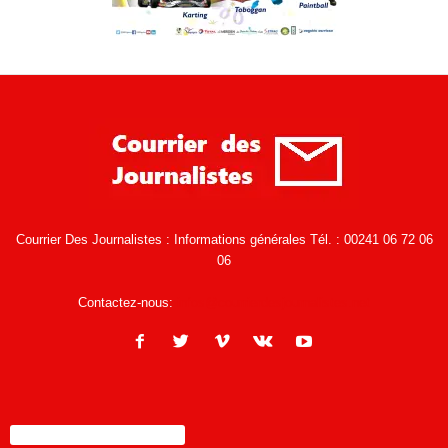
Courrier Des Journalistes : Informations générales Tél. : 00241 06 72 06
06
Contactez-nous:
infos@courrierdesjournalistes.net
ENCORE PLUS D'ARTICLES