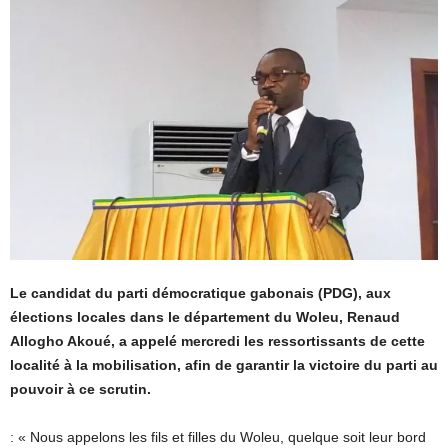
Le candidat du parti démocratique gabonais (PDG), aux
élections locales dans le département du Woleu, Renaud
Allogho Akoué, a appelé mercredi les ressortissants de cette
localité à la mobilisation, afin de garantir la victoire du parti au
pouvoir à ce scrutin.
: « Nous appelons les fils et filles du Woleu, quelque soit leur bord