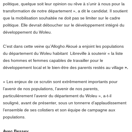
politique, quelque soit leur opinion ou rêve à s’unir à nous pour la
transformation de notre département », a dit le candidat. Il soutient
que la mobilisation souhaitée ne doit pas se limiter sur le cadre
politique. Elle devrait déboucher sur le développement intégré du
développement du Woleu.
C’est dans cette veine qu’Allogho Akoué a enjoint les populations
du département du Woleu habitant Libreville à soutenir « la liste
des hommes et femmes capables de travailler pour le
développement local et le bien-être des parents restés au village
».
« Les enjeux de ce scrutin sont extrêmement importants pour
l’avenir de nos populations, l’avenir de nos parents,
particulièrement l’avenir du département du Woleu », a-t-il
souligné, avant de présenter, sous un tonnerre d’applaudissement
l’ensemble de ses colistiers et son équipe de campagne aux
populations.
Avec Bessey