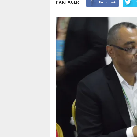
PARTAGER
Facebook