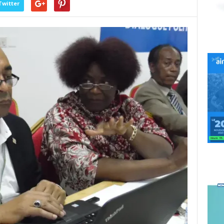
Twitter