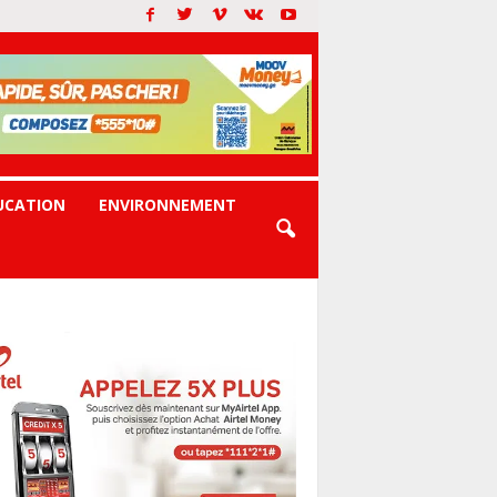
UCATION
ENVIRONNEMENT