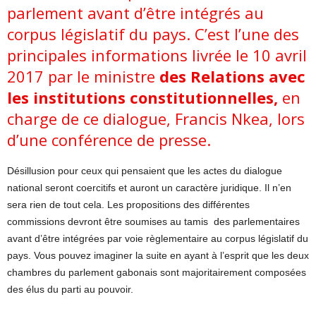
parlement avant d’être intégrés au
corpus législatif du pays. C’est l’une des
principales informations livrée le 10 avril
2017 par le ministre
des Relations avec
les institutions constitutionnelles
,
en
charge de ce dialogue, Francis Nkea, lors
d’une conférence de presse.
Désillusion pour ceux qui pensaient que les actes du dialogue
national seront coercitifs et auront un caractère juridique. Il n’en
sera rien de tout cela. Les propositions des différentes
commissions devront être soumises au tamis des parlementaires
avant d’être intégrées par voie règlementaire au corpus législatif du
pays. Vous pouvez imaginer la suite en ayant à l’esprit que les deux
chambres du parlement gabonais sont majoritairement composées
des élus du parti au pouvoir.