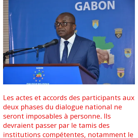
Les actes et accords des participants aux
deux phases du dialogue national ne
seront imposables à personne. Ils
devraient passer par le tamis des
institutions compétentes, notamment le