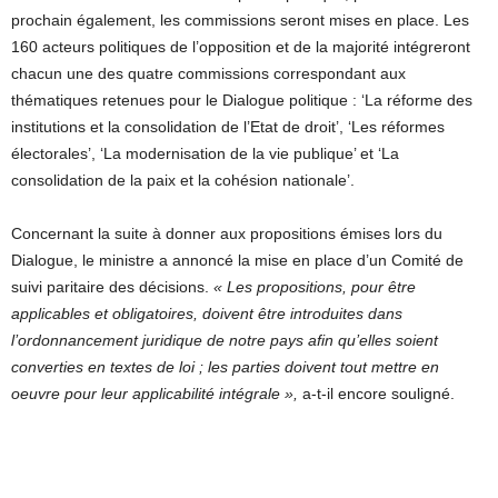
prochain également, les commissions seront mises en place. Les
160 acteurs politiques de l’opposition et de la majorité intégreront
chacun une des quatre commissions correspondant aux
thématiques retenues pour le Dialogue politique : ‘La réforme des
institutions et la consolidation de l’Etat de droit’, ‘Les réformes
électorales’, ‘La modernisation de la vie publique’ et ‘La
consolidation de la paix et la cohésion nationale’.
Concernant la suite à donner aux propositions émises lors du
Dialogue, le ministre a annoncé la mise en place d’un Comité de
suivi paritaire des décisions.
« Les propositions, pour être
applicables et obligatoires, doivent être introduites dans
l’ordonnancement juridique de notre pays afin qu’elles soient
converties en textes de loi ; les parties doivent tout mettre en
oeuvre pour leur applicabilité intégrale »,
a-t-il encore souligné.