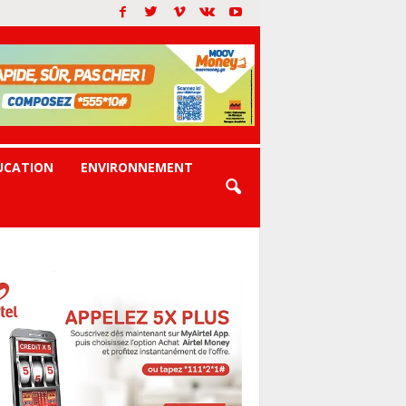
UCATION
ENVIRONNEMENT