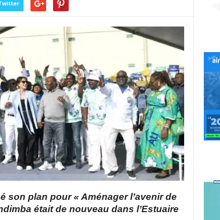
Twitter
osé son plan pour « Aménager l’avenir de
Ondimba était de nouveau dans l’Estuaire