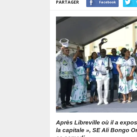
PARTAGER
Facebook
Après Libreville où il a exp
la capitale », SE Ali Bongo 