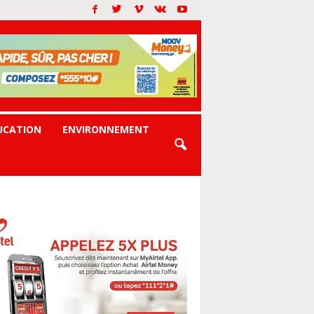
UCATION
ENVIRONNEMENT