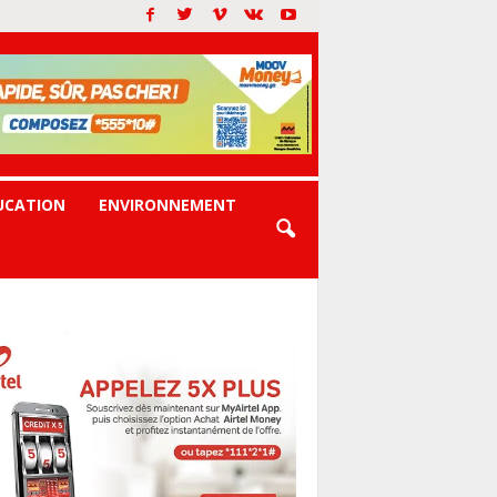
UCATION
ENVIRONNEMENT