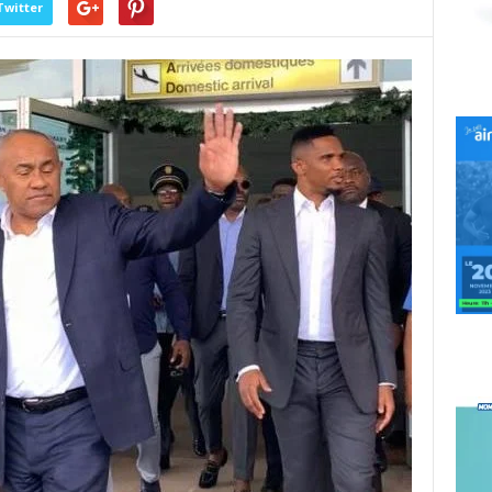
Twitter