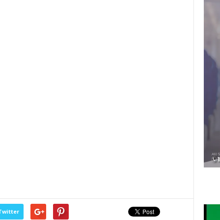
Twitter