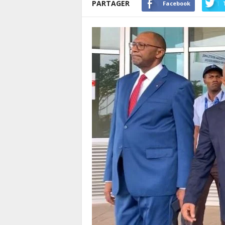
PARTAGER
Facebook