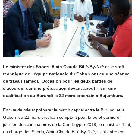
Le ministre des Sports, Alain Claude Bilié-By-Nzé et le staff
technique de l’équipe nationale du Gabon ont eu une séance
de travail samedi. Occasion pour les deux parties de
s’accorder sur une préparation devant aboutir sur une
qualification au Burundi le 22 mars prochain à Bujumbura.
En vue de mieux préparer le match capital entre le Burundi et le
Gabon du 22 mars prochain comptant pour la 6e et dernière
journée des éliminatoires de la Can Egypte-2019, le ministre d’Etat,
en charge des Sports, Alain-Claude Bilié-By-Nzé, s’est entretenu