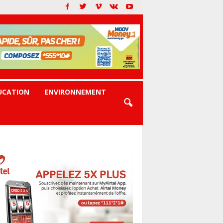
UCATION
ENVIRONNEMENT