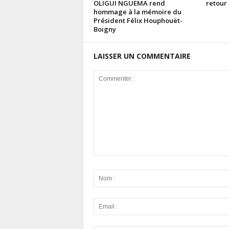
OLIGUI NGUEMA rend
retour 
hommage à la mémoire du
Président Félix Houphouët-
Boigny
LAISSER UN COMMENTAIRE