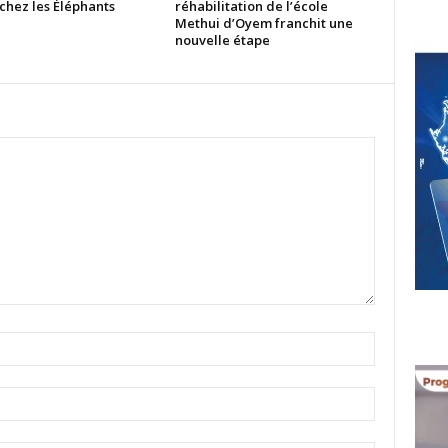
chez les Éléphants
réhabilitation de l’école
Methui d’Oyem franchit une
nouvelle étape