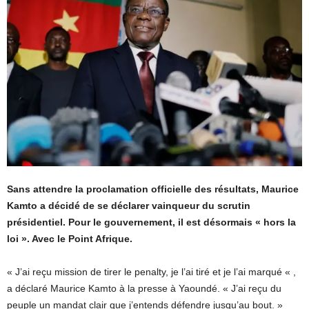
Sans attendre la proclamation officielle des résultats, Maurice
Kamto a décidé de se déclarer vainqueur du scrutin
présidentiel. Pour le gouvernement, il est désormais « hors la
loi ». Avec le Point Afrique.
« J’ai reçu mission de tirer le penalty, je l’ai tiré et je l’ai marqué « ,
a déclaré Maurice Kamto à la presse à Yaoundé. « J’ai reçu du
peuple un mandat clair que j’entends défendre jusqu’au bout. »