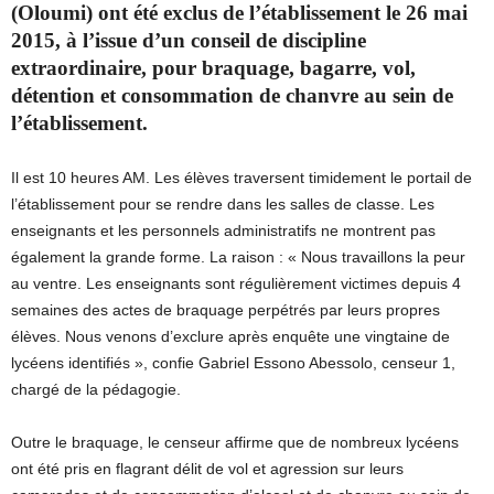
(Oloumi) ont été exclus de l’établissement le 26 mai
2015, à l’issue d’un conseil de discipline
extraordinaire, pour braquage, bagarre, vol,
détention et consommation de chanvre au sein de
l’établissement.
Il est 10 heures AM. Les élèves traversent timidement le portail de
l’établissement pour se rendre dans les salles de classe. Les
enseignants et les personnels administratifs ne montrent pas
également la grande forme. La raison : « Nous travaillons la peur
au ventre. Les enseignants sont régulièrement victimes depuis 4
semaines des actes de braquage perpétrés par leurs propres
élèves. Nous venons d’exclure après enquête une vingtaine de
lycéens identifiés », confie Gabriel Essono Abessolo, censeur 1,
chargé de la pédagogie.
Outre le braquage, le censeur affirme que de nombreux lycéens
ont été pris en flagrant délit de vol et agression sur leurs