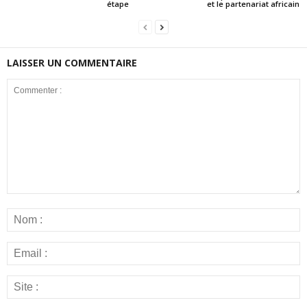
étape
et le partenariat africain
LAISSER UN COMMENTAIRE