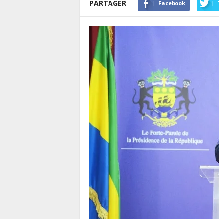
PARTAGER
Facebook