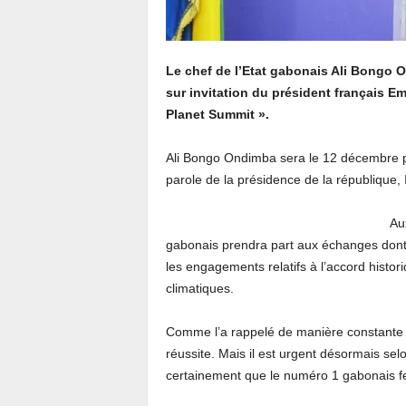
Le chef de l’Etat gabonais Ali Bongo 
sur invitation du président français 
Planet Summit ».
Ali Bongo Ondimba sera le 12 décembre pro
parole de la présidence de la république, 
Aux
gabonais prendra part aux échanges dont 
les engagements relatifs à l’accord histor
climatiques.
Comme l’a rappelé de manière constante le
réussite. Mais il est urgent désormais se
certainement que le numéro 1 gabonais f