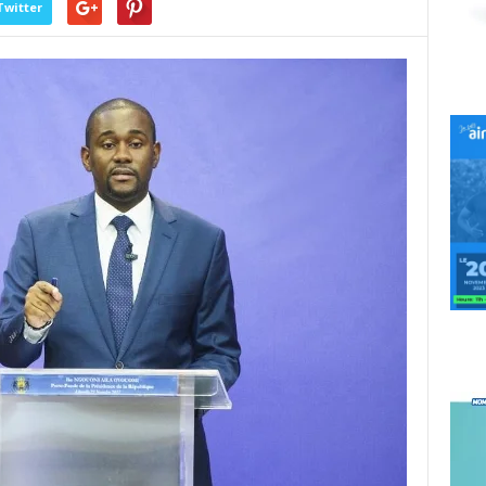
Twitter