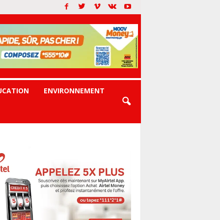
UCATION
ENVIRONNEMENT