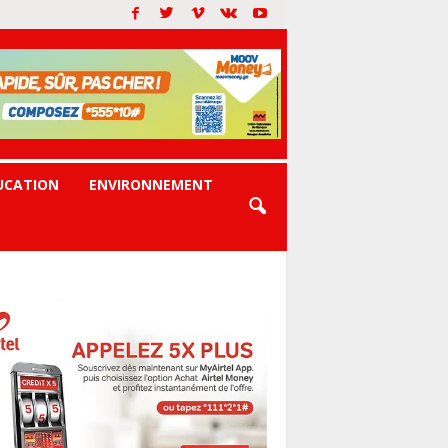
UCATION
ENVIRONNEMENT