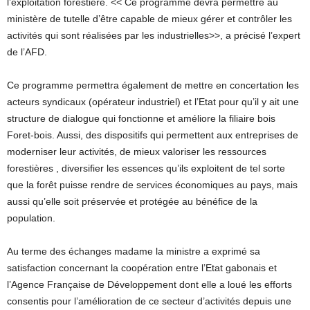
l’exploitation forestière. << Ce programme devra permettre au
ministère de tutelle d’être capable de mieux gérer et contrôler les
activités qui sont réalisées par les industrielles>>, a précisé l’expert
de l’AFD.
Ce programme permettra également de mettre en concertation les
acteurs syndicaux (opérateur industriel) et l’Etat pour qu’il y ait une
structure de dialogue qui fonctionne et améliore la filiaire bois
Foret-bois. Aussi, des dispositifs qui permettent aux entreprises de
moderniser leur activités, de mieux valoriser les ressources
forestières , diversifier les essences qu’ils exploitent de tel sorte
que la forêt puisse rendre de services économiques au pays, mais
aussi qu’elle soit préservée et protégée au bénéfice de la
population.
Au terme des échanges madame la ministre a exprimé sa
satisfaction concernant la coopération entre l’Etat gabonais et
l’Agence Française de Développement dont elle a loué les efforts
consentis pour l’amélioration de ce secteur d’activités depuis une