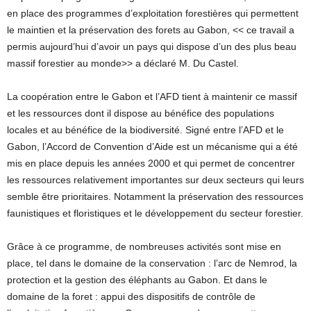
en place des programmes d’exploitation forestières qui permettent
le maintien et la préservation des forets au Gabon, << ce travail a
permis aujourd’hui d’avoir un pays qui dispose d’un des plus beau
massif forestier au monde>> a déclaré M. Du Castel.
La coopération entre le Gabon et l’AFD tient à maintenir ce massif
et les ressources dont il dispose au bénéfice des populations
locales et au bénéfice de la biodiversité. Signé entre l’AFD et le
Gabon, l’Accord de Convention d’Aide est un mécanisme qui a été
mis en place depuis les années 2000 et qui permet de concentrer
les ressources relativement importantes sur deux secteurs qui leurs
semble être prioritaires. Notamment la préservation des ressources
faunistiques et floristiques et le développement du secteur forestier.
Grâce à ce programme, de nombreuses activités sont mise en
place, tel dans le domaine de la conservation : l’arc de Nemrod, la
protection et la gestion des éléphants au Gabon. Et dans le
domaine de la foret : appui des dispositifs de contrôle de