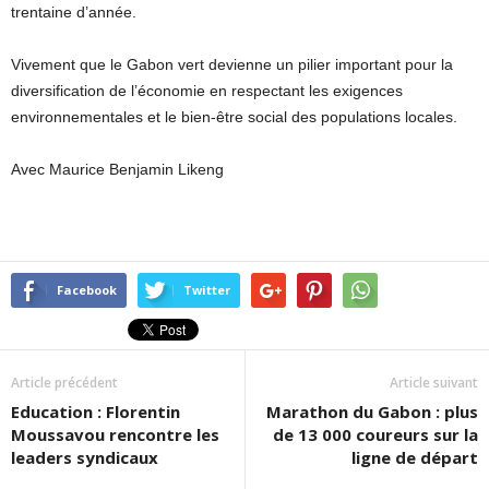
trentaine d’année.
Vivement que le Gabon vert devienne un pilier important pour la
diversification de l’économie en respectant les exigences
environnementales et le bien-être social des populations locales.
Avec Maurice Benjamin Likeng
Facebook
Twitter
Article précédent
Article suivant
Education : Florentin
Marathon du Gabon : plus
Moussavou rencontre les
de 13 000 coureurs sur la
leaders syndicaux
ligne de départ