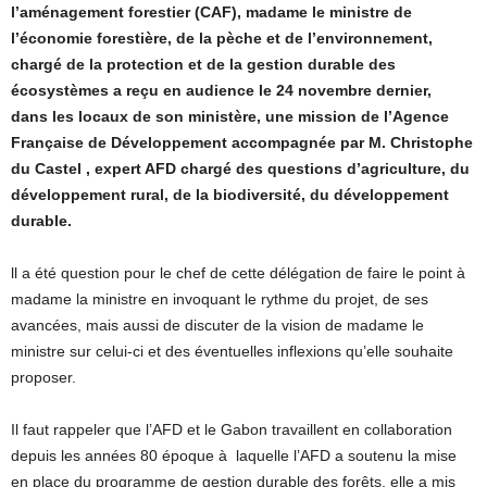
l’aménagement forestier (CAF), madame le ministre de
l’économie forestière, de la pèche et de l’environnement,
chargé de la protection et de la gestion durable des
écosystèmes a reçu en audience le 24 novembre dernier,
dans les locaux de son ministère, une mission de l’Agence
Française de Développement accompagnée par M. Christophe
du Castel , expert AFD chargé des questions d’agriculture, du
développement rural, de la biodiversité, du développement
durable.
ll a été question pour le chef de cette délégation de faire le point à
madame la ministre en invoquant le rythme du projet, de ses
avancées, mais aussi de discuter de la vision de madame le
ministre sur celui-ci et des éventuelles inflexions qu’elle souhaite
proposer.
Il faut rappeler que l’AFD et le Gabon travaillent en collaboration
depuis les années 80 époque à laquelle l’AFD a soutenu la mise
en place du programme de gestion durable des forêts, elle a mis