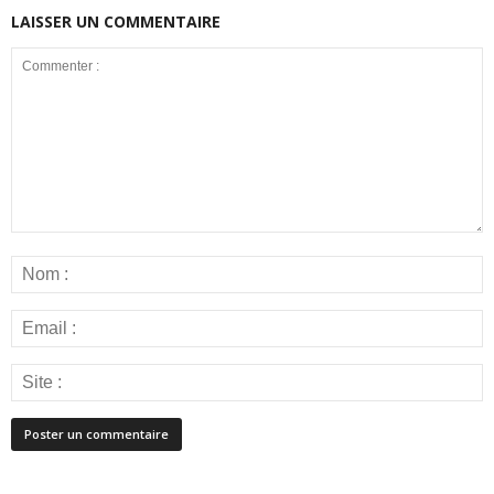
LAISSER UN COMMENTAIRE