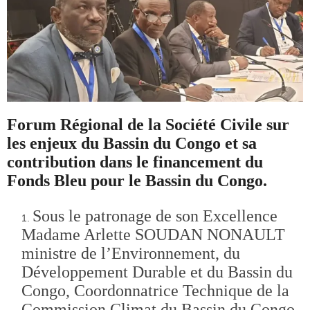
Forum Régional de la Société Civile sur
les enjeux du Bassin du Congo et sa
contribution dans le financement du
Fonds Bleu pour le Bassin du Congo.
Sous le patronage de son Excellence
Madame Arlette SOUDAN NONAULT
ministre de l’Environnement, du
Développement Durable et du Bassin du
Congo, Coordonnatrice Technique de la
Commission Climat du Bassin du Congo