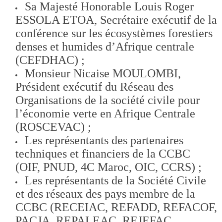
Sa Majesté Honorable Louis Roger
ESSOLA ETOA, Secrétaire exécutif de la
conférence sur les écosystèmes forestiers
denses et humides d’Afrique centrale
(CEFDHAC) ;
Monsieur Nicaise MOULOMBI,
Président exécutif du Réseau des
Organisations de la société civile pour
l’économie verte en Afrique Centrale
(ROSCEVAC) ;
Les représentants des partenaires
techniques et financiers de la CCBC
(OIF, PNUD, 4C Maroc, OIC, CCRS) ;
Les représentants de la Société Civile
et des réseaux des pays membre de la
CCBC (RECEIAC, REFADD, REFACOF,
PACJA, REPALEAC, REJEFAC,