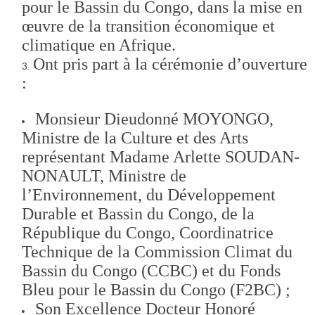
pour le Bassin du Congo, dans la mise en
œuvre de la transition économique et
climatique en Afrique.
Ont pris part à la cérémonie d’ouverture
:
Monsieur Dieudonné MOYONGO,
Ministre de la Culture et des Arts
représentant Madame Arlette SOUDAN-
NONAULT, Ministre de
l’Environnement, du Développement
Durable et Bassin du Congo, de la
République du Congo, Coordinatrice
Technique de la Commission Climat du
Bassin du Congo (CCBC) et du Fonds
Bleu pour le Bassin du Congo (F2BC) ;
Son Excellence Docteur Honoré