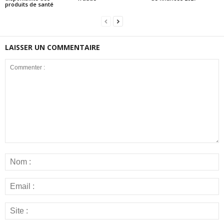
produits de santé
LAISSER UN COMMENTAIRE