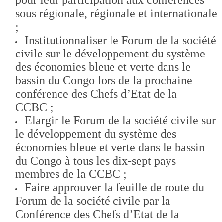
sous régionale, régionale et internationale
;
Institutionnaliser le Forum de la société
civile sur le développement du système
des économies bleue et verte dans le
bassin du Congo lors de la prochaine
conférence des Chefs d’Etat de la
CCBC ;
Elargir le Forum de la société civile sur
le développement du système des
économies bleue et verte dans le bassin
du Congo à tous les dix-sept pays
membres de la CCBC ;
Faire approuver la feuille de route du
Forum de la société civile par la
Conférence des Chefs d’Etat de la