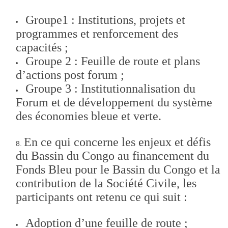
Groupe1 : Institutions, projets et
programmes et renforcement des
capacités ;
Groupe 2 : Feuille de route et plans
d’actions post forum ;
Groupe 3 : Institutionnalisation du
Forum et de développement du système
des économies bleue et verte.
En ce qui concerne les enjeux et défis
du Bassin du Congo au financement du
Fonds Bleu pour le Bassin du Congo et la
contribution de la Société Civile, les
participants ont retenu ce qui suit :
Adoption d’une feuille de route ;