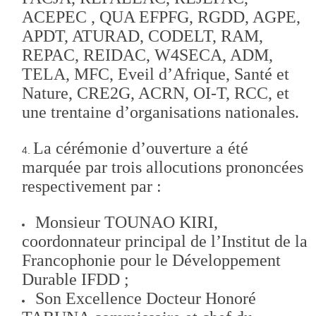
ACEPEC , QUA EFPFG, RGDD, AGPE,
APDT, ATURAD, CODELT, RAM,
REPAC, REIDAC, W4SECA, ADM,
TELA, MFC, Eveil d’Afrique, Santé et
Nature, CRE2G, ACRN, OI-T, RCC, et
une trentaine d’organisations nationales.
La cérémonie d’ouverture a été
marquée par trois allocutions prononcées
respectivement par :
Monsieur TOUNAO KIRI,
coordonnateur principal de l’Institut de la
Francophonie pour le Développement
Durable IFDD ;
Son Excellence Docteur Honoré