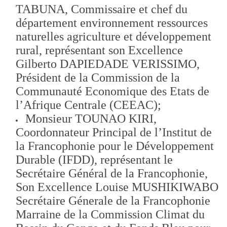
TABUNA, Commissaire et chef du
département environnement ressources
naturelles agriculture et développement
rural, représentant son Excellence
Gilberto DAPIEDADE VERISSIMO,
Président de la Commission de la
Communauté Economique des Etats de
l’Afrique Centrale (CEEAC);
Monsieur TOUNAO KIRI,
Coordonnateur Principal de l’Institut de
la Francophonie pour le Développement
Durable (IFDD), représentant le
Secrétaire Général de la Francophonie,
Son Excellence Louise MUSHIKIWABO
Secrétaire Génerale de la Francophonie
Marraine de la Commission Climat du