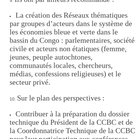
La création des Réseaux thématiques
par groupes d’acteurs dans le système de
les économies bleue et verte dans le
bassin du Congo : parlementaires, société
civile et acteurs non étatiques (femme,
jeunes, peuple autochtones,
communautés locales, chercheurs,
médias, confessions religieuses) et le
secteur privé.
Sur le plan des perspectives :
Contribuer à la préparation du dossier
technique du Président de la CCBC et de
la Coordonnatrice Technique de la CCBC
pour leur participation aux conférences