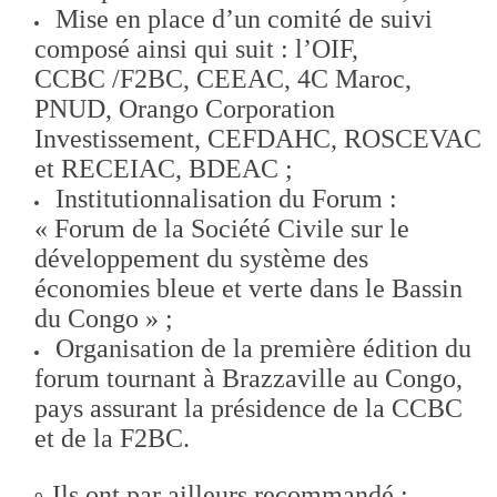
Mise en place d’un comité de suivi
composé ainsi qui suit : l’OIF,
CCBC /F2BC, CEEAC, 4C Maroc,
PNUD, Orango Corporation
Investissement, CEFDAHC, ROSCEVAC
et RECEIAC, BDEAC ;
Institutionnalisation du Forum :
« Forum de la Société Civile sur le
développement du système des
économies bleue et verte dans le Bassin
du Congo » ;
Organisation de la première édition du
forum tournant à Brazzaville au Congo,
pays assurant la présidence de la CCBC
et de la F2BC.
Ils ont par ailleurs recommandé :