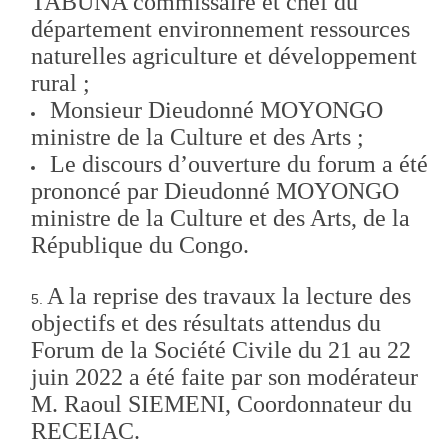
TABUNA commissaire et chef du
département environnement ressources
naturelles agriculture et développement
rural ;
Monsieur Dieudonné MOYONGO
ministre de la Culture et des Arts ;
Le discours d’ouverture du forum a été
prononcé par Dieudonné MOYONGO
ministre de la Culture et des Arts, de la
République du Congo.
A la reprise des travaux la lecture des
objectifs et des résultats attendus du
Forum de la Société Civile du 21 au 22
juin 2022 a été faite par son modérateur
M. Raoul SIEMENI, Coordonnateur du
RECEIAC.