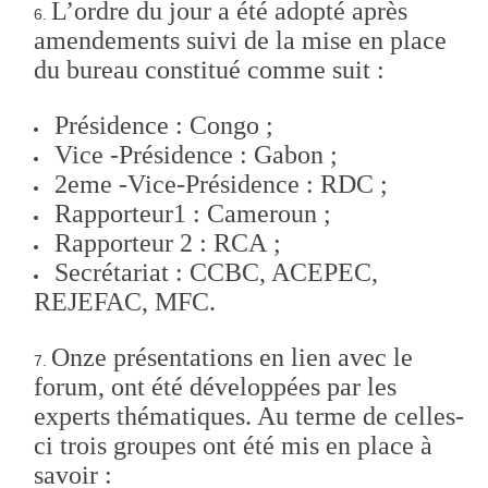
L’ordre du jour a été adopté après
amendements suivi de la mise en place
du bureau constitué comme suit :
Présidence : Congo ;
Vice -Présidence : Gabon ;
2eme -Vice-Présidence : RDC ;
Rapporteur1 : Cameroun ;
Rapporteur 2 : RCA ;
Secrétariat : CCBC, ACEPEC,
REJEFAC, MFC.
Onze présentations en lien avec le
forum, ont été développées par les
experts thématiques. Au terme de celles-
ci trois groupes ont été mis en place à
savoir :