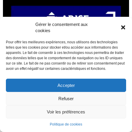
Gérer le consentement aux
cookies
Pour offrir les meilleures expériences, nous utilisons des technologies
telles que les cookies pour stocker et/ou accéder aux informations des
appareils. Le fait de consentir à ces technologies nous permettra de traiter
des données telles que le comportement de navigation ou les ID uniques
sur ce site. Le fait de ne pas consentir ou de retirer son consentement peut
avoir un effet négatif sur certaines caractéristiques et fonctions.
Accepter
Refuser
Voir les préférences
Politique de cookies