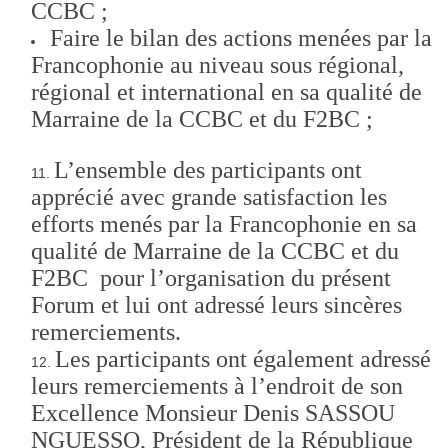
CCBC ;
Faire le bilan des actions menées par la
Francophonie au niveau sous régional,
régional et international en sa qualité de
Marraine de la CCBC et du F2BC ;
L’ensemble des participants ont
apprécié avec grande satisfaction les
efforts menés par la Francophonie en sa
qualité de Marraine de la CCBC et du
F2BC pour l’organisation du présent
Forum et lui ont adressé leurs sincères
remerciements.
Les participants ont également adressé
leurs remerciements à l’endroit de son
Excellence Monsieur Denis SASSOU
NGUESSO, Président de la République