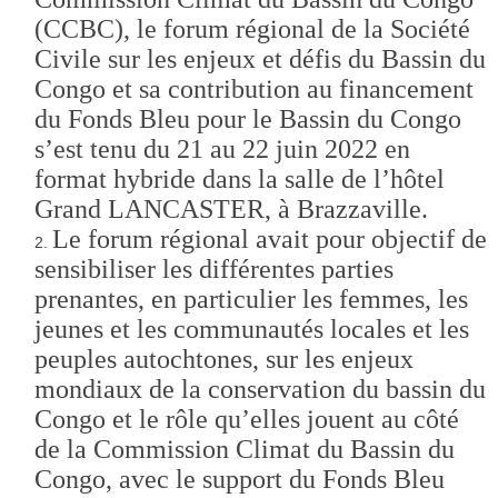
(CCBC), le forum régional de la Société
Civile sur les enjeux et défis du Bassin du
Congo et sa contribution au financement
du Fonds Bleu pour le Bassin du Congo
s’est tenu du 21 au 22 juin 2022 en
format hybride dans la salle de l’hôtel
Grand LANCASTER, à Brazzaville.
Le forum régional avait pour objectif de
sensibiliser les différentes parties
prenantes, en particulier les femmes, les
jeunes et les communautés locales et les
peuples autochtones, sur les enjeux
mondiaux de la conservation du bassin du
Congo et le rôle qu’elles jouent au côté
de la Commission Climat du Bassin du
Congo, avec le support du Fonds Bleu