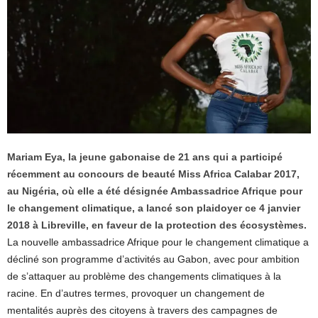
Mariam Eya, la jeune gabonaise de 21 ans qui a participé
récemment au concours de beauté Miss Africa Calabar 2017,
au Nigéria, où elle a été désignée Ambassadrice Afrique pour
le changement climatique, a lancé son plaidoyer ce 4 janvier
2018 à Libreville, en faveur de la protection des écosystèmes.
La nouvelle ambassadrice Afrique pour le changement climatique a
décliné son programme d’activités au Gabon, avec pour ambition
de s’attaquer au problème des changements climatiques à la
racine. En d’autres termes, provoquer un changement de
mentalités auprès des citoyens à travers des campagnes de