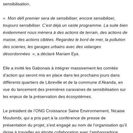
sensibilisation.
«
Mon défi premier sera de sensibiliser, encore sensibiliser,
toujours sensibiliser. C’est déjà un vaste programme. La suite bien
évidemment nous mènera à des actions de terrain, des actions de
masse, des actions ciblées. Regardez le bord de mer, la pollution
des scieries, les garages urbains avec des vidanges
désordonnées
», a déclaré Mariam Eya.
Elle a invité les Gabonais à intégrer massivement les comités
d’action qui seront mis en place dans les prochains jours dans
différents quartiers de Libreville et de la commune d’Akanda, en
vue du lancement des premières caravanes de sensibilisation sur
les enjeux de la préservation des écosystèmes.
Le président de l’ONG Croissance Saine Environnement, Nicaise
Moulombi, qui a pris part à la conférence de presse de
présentation du projet, s’est engagé au nom de l’organisation qu’il
dirige à travailler en étroite collaboration avec l’ambassadrice