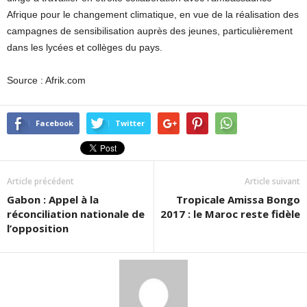
Afrique pour le changement climatique, en vue de la réalisation des
campagnes de sensibilisation auprès des jeunes, particulièrement
dans les lycées et collèges du pays.
Source : Afrik.com
Facebook
Twitter
Article précédent
Article suivant
Gabon : Appel à la
Tropicale Amissa Bongo
réconciliation nationale de
2017 : le Maroc reste fidèle
l’opposition