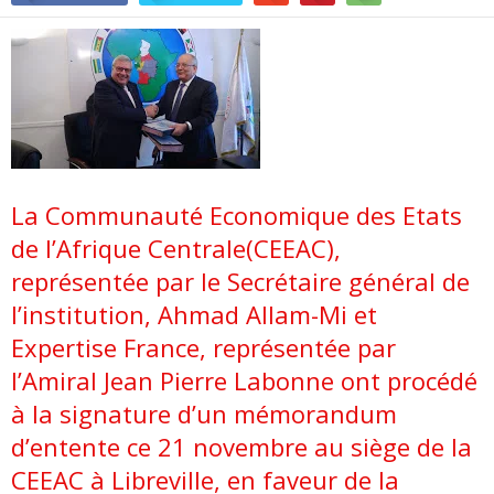
La Communauté Economique des Etats
de l’Afrique Centrale(CEEAC),
représentée par le Secrétaire général de
l’institution, Ahmad Allam-Mi et
Expertise France, représentée par
l’Amiral Jean Pierre Labonne ont procédé
à la signature d’un mémorandum
d’entente ce 21 novembre au siège de la
CEEAC à Libreville, en faveur de la