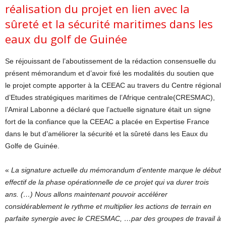
réalisation du projet en lien avec la
sûreté et la sécurité maritimes dans les
eaux du golf de Guinée
Se réjouissant de l’aboutissement de la rédaction consensuelle du
présent mémorandum et d’avoir fixé les modalités du soutien que
le projet compte apporter à la CEEAC au travers du Centre régional
d’Etudes stratégiques maritimes de l’Afrique centrale(CRESMAC),
l’Amiral Labonne a déclaré que l’actuelle signature était un signe
fort de la confiance que la CEEAC a placée en Expertise France
dans le but d’améliorer la sécurité et la sûreté dans les Eaux du
Golfe de Guinée.
«
La signature actuelle du mémorandum d’entente marque le début
effectif de la phase opérationnelle de ce projet qui va durer trois
ans. (…) Nous allons maintenant pouvoir accélérer
considérablement le rythme et multiplier les actions de terrain en
parfaite synergie avec le CRESMAC, …par des groupes de travail à