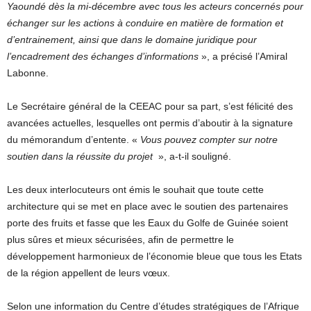
Yaoundé dès la mi-décembre avec tous les acteurs concernés pour
échanger sur les actions à conduire en matière de formation et
d’entrainement, ainsi que dans le domaine juridique pour
l’encadrement des échanges d’informations
», a précisé l’Amiral
Labonne.
Le Secrétaire général de la CEEAC pour sa part, s’est félicité des
avancées actuelles, lesquelles ont permis d’aboutir à la signature
du mémorandum d’entente. «
Vous pouvez compter sur notre
soutien dans la réussite du projet
», a-t-il souligné.
Les deux interlocuteurs ont émis le souhait que toute cette
architecture qui se met en place avec le soutien des partenaires
porte des fruits et fasse que les Eaux du Golfe de Guinée soient
plus sûres et mieux sécurisées, afin de permettre le
développement harmonieux de l’économie bleue que tous les Etats
de la région appellent de leurs vœux.
Selon une information du Centre d’études stratégiques de l’Afrique