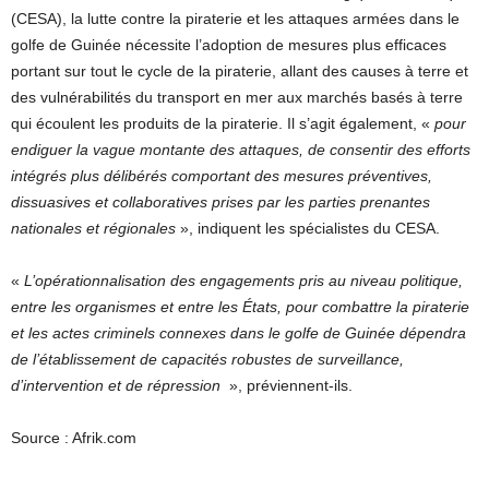
(CESA), la lutte contre la piraterie et les attaques armées dans le
golfe de Guinée nécessite l’adoption de mesures plus efficaces
portant sur tout le cycle de la piraterie, allant des causes à terre et
des vulnérabilités du transport en mer aux marchés basés à terre
qui écoulent les produits de la piraterie. Il s’agit également, «
pour
endiguer la vague montante des attaques, de consentir des efforts
intégrés plus délibérés comportant des mesures préventives,
dissuasives et collaboratives prises par les parties prenantes
nationales et régionales
», indiquent les spécialistes du CESA.
«
L’opérationnalisation des engagements pris au niveau politique,
entre les organismes et entre les États, pour combattre la piraterie
et les actes criminels connexes dans le golfe de Guinée dépendra
de l’établissement de capacités robustes de surveillance,
d’intervention et de répression
», préviennent-ils.
Source : Afrik.com