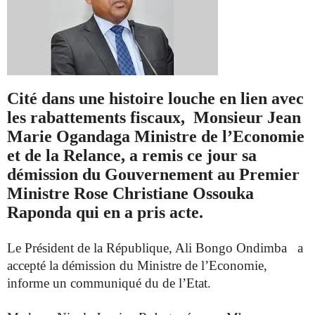
Cité dans une histoire louche en lien avec
les rabattements fiscaux,
Monsieur Jean
Marie Ogandaga Ministre de l’Economie
et de la Relance, a remis ce jour sa
démission du Gouvernement au Premier
Ministre Rose Christiane Ossouka
Raponda qui en a pris acte.
Le Président de la République, Ali Bongo Ondimba a
accepté la démission du Ministre de l’Economie,
informe un communiqué du de l’Etat.