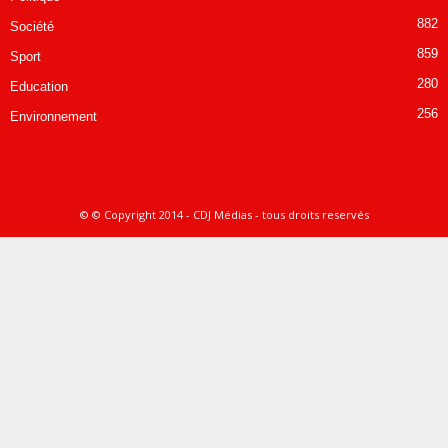
882
Société
859
Sport
280
Education
256
Environnement
© © Copyright 2014 - CDJ Médias - tous droits reservés