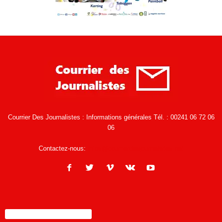
Courrier Des Journalistes : Informations générales Tél. : 00241 06 72 06
06
Contactez-nous:
infos@courrierdesjournalistes.net
ENCORE PLUS D'ARTICLES