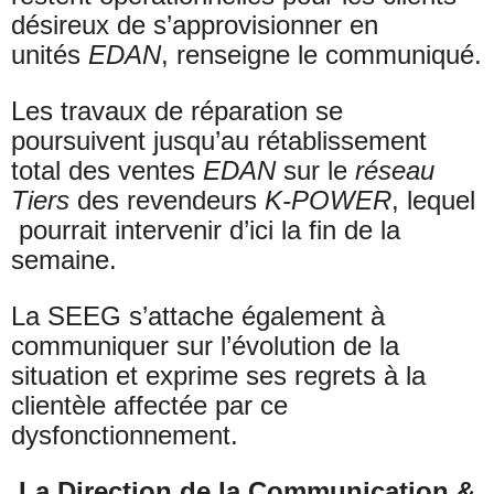
désireux de s’approvisionner en
unités
EDAN
, renseigne le communiqué.
Les travaux de réparation se
poursuivent jusqu’au rétablissement
total des ventes
EDAN
sur le
réseau
Tiers
des revendeurs
K-POWER
, lequel
pourrait intervenir d’ici la fin de la
semaine.
La SEEG s’attache également à
communiquer sur l’évolution de la
situation et exprime ses regrets à la
clientèle affectée par ce
dysfonctionnement.
La Direction de la Communication
&