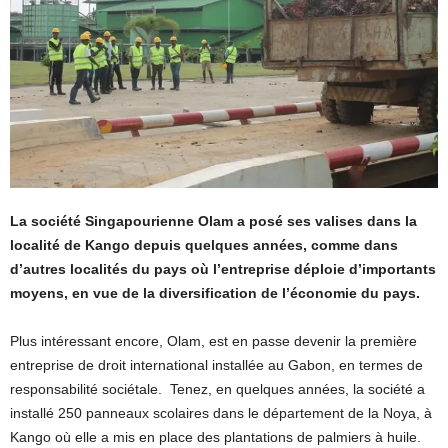
La société Singapourienne Olam a posé ses valises dans la
localité de Kango depuis quelques années, comme dans
d’autres localités du pays où l’entreprise déploie d’importants
moyens, en vue de la diversification de l’économie du pays.
Plus intéressant encore, Olam, est en passe devenir la première
entreprise de droit international installée au Gabon, en termes de
responsabilité sociétale. Tenez, en quelques années, la société a
installé 250 panneaux scolaires dans le département de la Noya, à
Kango où elle a mis en place des plantations de palmiers à huile.