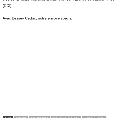
(CDI).
Avec Bessey Cedric, notre envoyé spécial