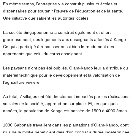
En même temps, l’entreprise y a construit plusieurs écoles et
dispensaires pour soutenir l’œuvre de l’éducation et de la santé.
Une initiative que saluent les autorités locales.
La société Singapourienne a construit également et offert
gracieusement, des logements aux enseignants affectés à Kango.
Ce qui a participé à rehausser aussi bien le rendement des
apprenants que celui du corps enseignant.
Les paysans n’ont pas été oubliés. Olam-Kango leur a distribué du
matériel technique pour le développement et la valorisation de
l’agriculture vivrière.
Au total, 7 villages ont été directement impactés par les réalisations
sociales de la société, apprend-on sur place. Et, en quelques
années, la population de Kango est passée de 1500 à 4000 âmes.
1036 Gabonais travaillent dans les plantations d’Olam-Kango, dont
plus de la moitié bénéficient déjà d’un contrat à durée indéterminée