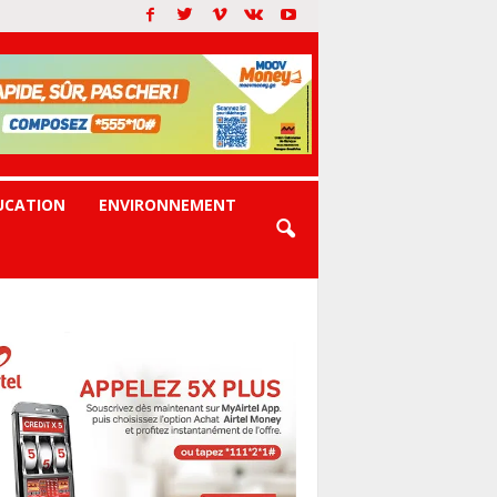
UCATION
ENVIRONNEMENT