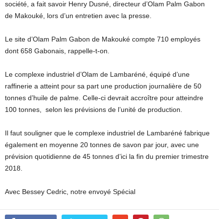
société, a fait savoir Henry Dusné, directeur d’Olam Palm Gabon
de Makouké, lors d’un entretien avec la presse.
Le site d’Olam Palm Gabon de Makouké compte 710 employés
dont 658 Gabonais, rappelle-t-on.
Le complexe industriel d’Olam de Lambaréné, équipé d’une
raffinerie a atteint pour sa part une production journalière de 50
tonnes d’huile de palme. Celle-ci devrait accroître pour atteindre
100 tonnes, selon les prévisions de l’unité de production.
Il faut souligner que le complexe industriel de Lambaréné fabrique
également en moyenne 20 tonnes de savon par jour, avec une
prévision quotidienne de 45 tonnes d’ici la fin du premier trimestre
2018.
Avec Bessey Cedric, notre envoyé Spécial