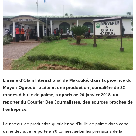
L’usine d’Olam International de Makouké, dans la province du
Moyen-Ogooué, a atteint une production journalière de 22
tonnes d’huile de palme, a appris ce 20 janvier 2018, un
reporter du Courrier Des Journalistes, des sources proches de
l’entreprise.
Le niveau de production quotidienne d’huile de palme dans cette
usine devrait être porté à 70 tonnes, selon les prévisions de la