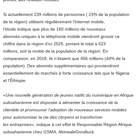
Si actuellement 239 millions de personnes ( 23% de la population
de la région) utilisent régulièrement l’Internet mobile,
l’étude indique que plus de 160 millions de nouveaux
abonnés uniques à la téléphonie mobile viendront grossir ce
chiffre dans la région d’ici 2025, portant le total à 623
millions, soit la moitié de la population de la région. En
comparaison, en 2018, ils n’étaient que 456 millions (44% de la
population). Des abonnés supplémentaires qui proviendront
essentiellement de marchés à forte croissance tels que le Nigeria
et l’Éthiopie.
«
Une nouvelle génération de jeunes natifs du numérique en Afrique
subsaharienne est disposée à alimenter la croissance de la
clientèle et promouvoir l’adoption de nouveaux services mobiles
pour autonomiser la vie des citoyens et transformer
les entreprises
», indique à cet effet le Responsable Région Afrique
subsaharienne chez GSMA, AkinwaleGoodluck.