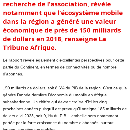
recherche de l’association, révèle
notamment que l’écosystème mobile
dans la région a généré une valeur
économique de près de 150 milliards
de dollars en 2018, renseigne La
Tribune Afrique.
Le rapport révèle également d’excellentes perspectives pour cette
partie du Continent, en termes de connectivités ou de nombre
d’abonnés.
150 milliards de dollars, soit 8,6% du PIB de la région. C’est ce qu’a
généré l’année dernière l’économie du mobile en Afrique
subsaharienne. Un chiffre qui devrait croître d’ici les cinq
prochaines années puisqu’il est prévu qu’il atteigne 185 milliards de
dollars d’ici 2023, soit 9,1% du PIB. L’embellie sera notamment
portée par la forte croissance du nombre d’abonnés, surtout
jeunes, aux réseaux mobiles.