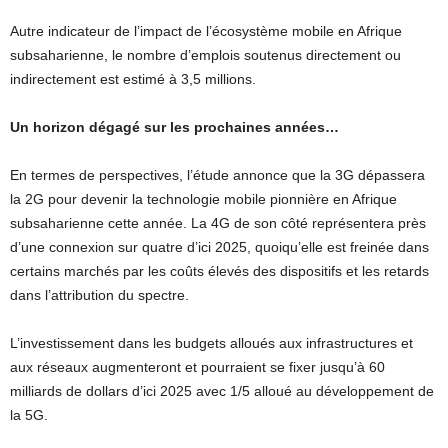
Autre indicateur de l’impact de l’écosystème mobile en Afrique
subsaharienne, le nombre d’emplois soutenus directement ou
indirectement est estimé à 3,5 millions.
Un horizon dégagé sur les prochaines années…
En termes de perspectives, l’étude annonce que la 3G dépassera
la 2G pour devenir la technologie mobile pionnière en Afrique
subsaharienne cette année. La 4G de son côté représentera près
d’une connexion sur quatre d’ici 2025, quoiqu’elle est freinée dans
certains marchés par les coûts élevés des dispositifs et les retards
dans l’attribution du spectre.
L’investissement dans les budgets alloués aux infrastructures et
aux réseaux augmenteront et pourraient se fixer jusqu’à 60
milliards de dollars d’ici 2025 avec 1/5 alloué au développement de
la 5G.