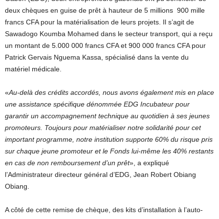
deux chèques en guise de prêt à hauteur de 5 millions 900 mille
francs CFA pour la matérialisation de leurs projets. Il s’agit de
Sawadogo Koumba Mohamed dans le secteur transport, qui a reçu
un montant de 5.000 000 francs CFA et 900 000 francs CFA pour
Patrick Gervais Nguema Kassa, spécialisé dans la vente du
matériel médicale.
«
Au-delà des crédits accordés, nous avons également mis en place
une assistance spécifique dénommée EDG Incubateur pour
garantir un accompagnement technique au quotidien à ses jeunes
promoteurs. Toujours pour matérialiser notre solidarité pour cet
important programme, notre institution supporte 60% du risque pris
sur chaque jeune promoteur et le Fonds lui-même les 40% restants
en cas de non remboursement d’un prêt
», a expliqué
l’Administrateur directeur général d’EDG, Jean Robert Obiang
Obiang.
A côté de cette remise de chèque, des kits d’installation à l’auto-