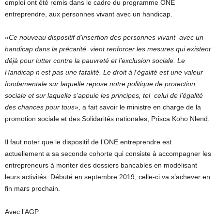
emploi ont été remis dans le cadre du programme ONE
entreprendre, aux personnes vivant avec un handicap.
«
Ce nouveau dispositif d’insertion des personnes vivant avec un
handicap dans la précarité vient renforcer les mesures qui existent
déjà pour lutter contre la pauvreté et l’exclusion sociale. Le
Handicap n’est pas une fatalité. Le droit à l’égalité est une valeur
fondamentale sur laquelle repose notre politique de protection
sociale et sur laquelle s’appuie les principes, tel celui de l’égalité
des chances pour tous
», a fait savoir le ministre en charge de la
promotion sociale et des Solidarités nationales, Prisca Koho Nlend.
Il faut noter que le dispositif de l’ONE entreprendre est
actuellement a sa seconde cohorte qui consiste à accompagner les
entrepreneurs à monter des dossiers bancables en modélisant
leurs activités. Débuté en septembre 2019, celle-ci va s’achever en
fin mars prochain.
Avec l’AGP