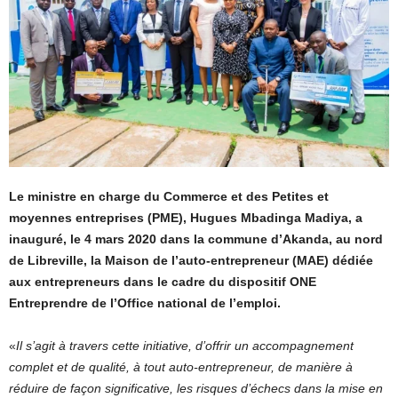
Le ministre en charge du Commerce et des Petites et
moyennes entreprises (PME), Hugues Mbadinga Madiya, a
inauguré, le 4 mars 2020 dans la commune d’Akanda, au nord
de Libreville, la Maison de l’auto-entrepreneur (MAE) dédiée
aux entrepreneurs dans le cadre du dispositif ONE
Entreprendre de l’Office national de l’emploi.
«
Il s’agit à travers cette initiative, d’offrir un accompagnement
complet et de qualité, à tout auto-entrepreneur, de manière à
réduire de façon significative, les risques d’échecs dans la mise en