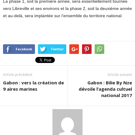
La phase 1, soit la première année, sera essentiellement tournée
vers Libreville et ses environs et la phase 2, soit la deuxième année
et au-delà, sera implantée sur l’ensemble du territoire national.
Facebook
Twitter
Article précédent
Article suivant
Gabon : vers la création de
Gabon : Bilie By Nze
9 aires marines
dévoile l’agenda cultuel
national 2017