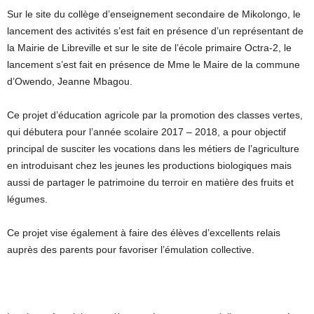
Sur le site du collège d’enseignement secondaire de Mikolongo, le
lancement des activités s’est fait en présence d’un représentant de
la Mairie de Libreville et sur le site de l’école primaire Octra-2, le
lancement s’est fait en présence de Mme le Maire de la commune
d’Owendo, Jeanne Mbagou.
Ce projet d’éducation agricole par la promotion des classes vertes,
qui débutera pour l’année scolaire 2017 – 2018, a pour objectif
principal de susciter les vocations dans les métiers de l’agriculture
en introduisant chez les jeunes les productions biologiques mais
aussi de partager le patrimoine du terroir en matière des fruits et
légumes.
Ce projet vise également à faire des élèves d’excellents relais
auprès des parents pour favoriser l’émulation collective.