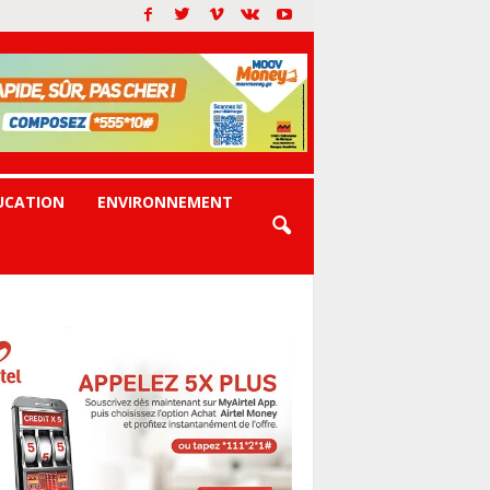
UCATION
ENVIRONNEMENT