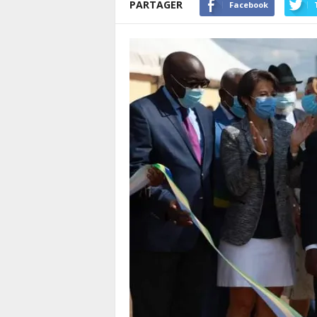
PARTAGER
Facebook