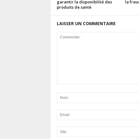
garantir la disponibilité des
la fra
produits de santé
LAISSER UN COMMENTAIRE