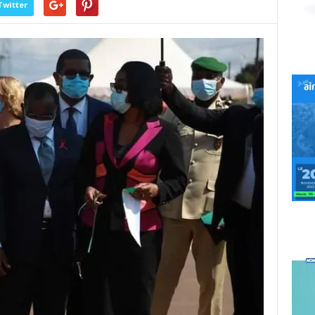
Twitter