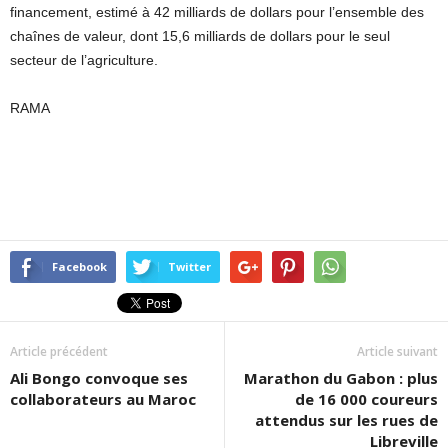
financement, estimé à 42 milliards de dollars pour l’ensemble des
chaînes de valeur, dont 15,6 milliards de dollars pour le seul
secteur de l’agriculture.
RAMA
Facebook
Twitter
Article précédent
Article suivant
Ali Bongo convoque ses
Marathon du Gabon : plus
collaborateurs au Maroc
de 16 000 coureurs
attendus sur les rues de
Libreville