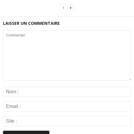
LAISSER UN COMMENTAIRE