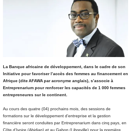
La Banque africaine de développement, dans le cadre de son
Initiative pour favoriser l’accès des femmes au financement en
Afrique (dite AFAWA par acronyme anglais), s’associe à
Entreprenarium pour renforcer les capacités de 1 000 femmes
entrepreneures sur le continent.
Au cours des quatre (04) prochains mois, des sessions de
formations sur le développement d’entreprise et la gestion
financière seront conduites par Entreprenarium dans cinq pays, en
Côte d’Ivoire (Abidjan) et au Gabon (Libreville) pour la première