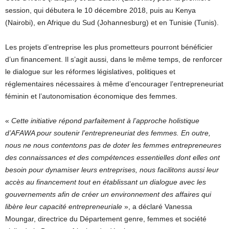
session, qui débutera le 10 décembre 2018, puis au Kenya
(Nairobi), en Afrique du Sud (Johannesburg) et en Tunisie (Tunis).
Les projets d’entreprise les plus prometteurs pourront bénéficier
d’un financement. Il s’agit aussi, dans le même temps, de renforcer
le dialogue sur les réformes législatives, politiques et
réglementaires nécessaires à même d’encourager l’entrepreneuriat
féminin et l’autonomisation économique des femmes.
«
Cette initiative répond parfaitement à l’approche holistique
d’AFAWA pour soutenir l’entrepreneuriat des femmes. En outre,
nous ne nous contentons pas de doter les femmes entrepreneures
des connaissances et des compétences essentielles dont elles ont
besoin pour dynamiser leurs entreprises, nous facilitons aussi leur
accès au financement tout en établissant un dialogue avec les
gouvernements afin de créer un environnement des affaires qui
libère leur capacité entrepreneuriale
», a déclaré Vanessa
Moungar, directrice du Département genre, femmes et société