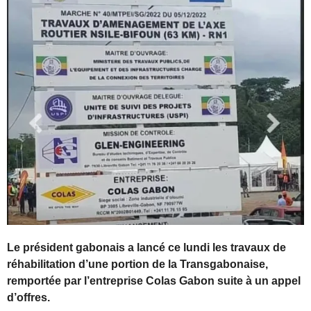
Le président gabonais a lancé ce lundi les travaux de
réhabilitation d’une portion de la Transgabonaise,
remportée par l’entreprise Colas Gabon suite à un appel
d’offres.