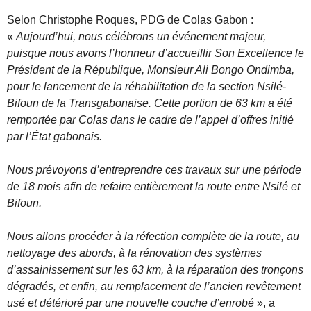
Selon Christophe Roques, PDG de Colas Gabon :
«
Aujourd’hui, nous célébrons un événement majeur,
puisque nous avons l’honneur d’accueillir Son Excellence le
Président de la République, Monsieur Ali Bongo Ondimba,
pour le lancement de la réhabilitation de la section Nsilé-
Bifoun de la Transgabonaise. Cette portion de 63 km a été
remportée par Colas dans le cadre de l’appel d’offres initié
par l’État gabonais.
Nous prévoyons d’entreprendre ces travaux sur une période
de 18 mois afin de refaire entièrement la route entre Nsilé et
Bifoun.
Nous allons procéder à la réfection complète de la route, au
nettoyage des abords, à la rénovation des systèmes
d’assainissement sur les 63 km, à la réparation des tronçons
dégradés, et enfin, au remplacement de l’ancien revêtement
usé et détérioré par une nouvelle couche d’enrobé
», a