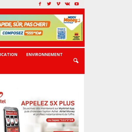
UCATION
ENVIRONNEMENT