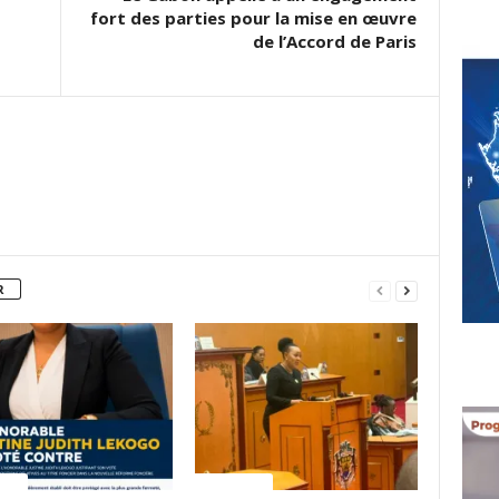
fort des parties pour la mise en œuvre
de l’Accord de Paris
R
ITES
ACTUALITES