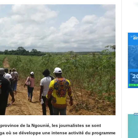
 province de la Ngounié, les journalistes se sont
nga où se développe une intense activité du programme