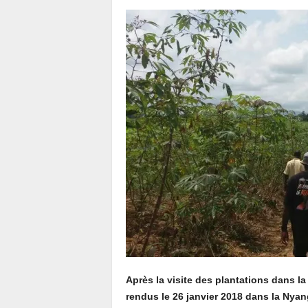
Après la visite des plantations dans la
rendus le 26 janvier 2018 dans la Nya