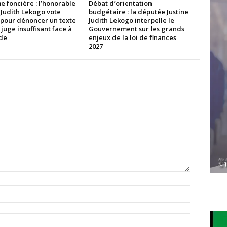
 foncière : l’honorable
Débat d’orientation
 Judith Lekogo vote
budgétaire : la députée Justine
 pour dénoncer un texte
Judith Lekogo interpelle le
 juge insuffisant face à
Gouvernement sur les grands
ude
enjeux de la loi de finances
2027