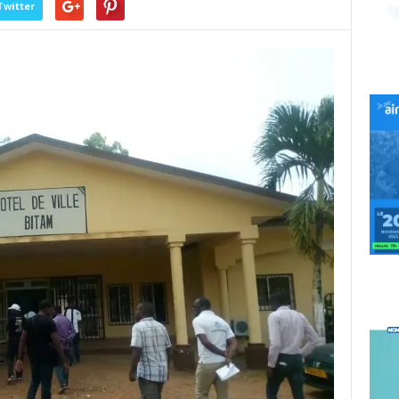
Twitter