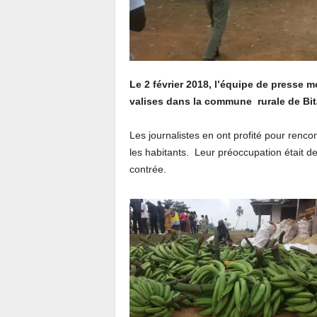
Le 2 février 2018, l’équipe de presse m
valises dans la commune rurale de Bit
Les journalistes en ont profité pour renco
les habitants. Leur préoccupation était 
contrée.