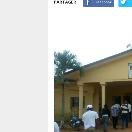
PARTAGER
Facebook