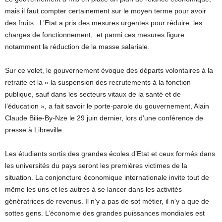
mais il faut compter certainement sur le moyen terme pour avoir
des fruits. L’Etat a pris des mesures urgentes pour réduire les
charges de fonctionnement, et parmi ces mesures figure
notamment la réduction de la masse salariale.
Sur ce volet, le gouvernement évoque des départs volontaires à la
retraite et la « la suspension des recrutements à la fonction
publique, sauf dans les secteurs vitaux de la santé et de
l’éducation », a fait savoir le porte-parole du gouvernement, Alain
Claude Bilie-By-Nze le 29 juin dernier, lors d’une conférence de
presse à Libreville.
Les étudiants sortis des grandes écoles d’Etat et ceux formés dans
les universités du pays seront les premières victimes de la
situation. La conjoncture économique internationale invite tout de
même les uns et les autres à se lancer dans les activités
génératrices de revenus. Il n’y a pas de sot métier, il n’y a que de
sottes gens. L’économie des grandes puissances mondiales est