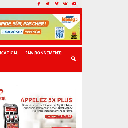
UCATION
ENVIRONNEMENT