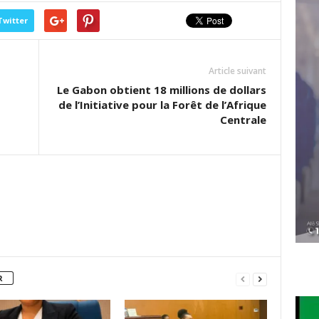
Twitter
Article suivant
Le Gabon obtient 18 millions de dollars
de l’Initiative pour la Forêt de l’Afrique
Centrale
R