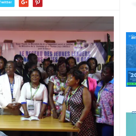
Twitter