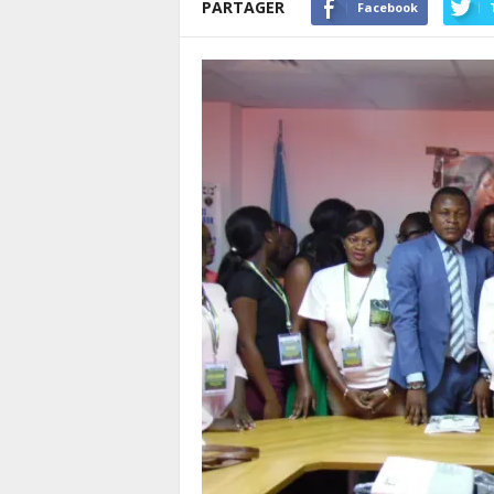
PARTAGER
Facebook