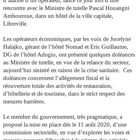
d’alarme d’un opérateur, lancé ce jour lors d’une
rencontre avec le Ministre de tutelle Pascal Houangni
Ambouroue, dans un hôtel de la ville capitale,
Libreville.
Les opérateurs économiques, par les voix de Jocelyne
Halajko, gérant de l’hôtel Nomad et Eric Guillaume,
DG de l’hôtel Adogio, ont présenté quelques doléances
au Ministre de tutelle, en vue de la relance du secteur,
aujourd’hui sinistré en raison de la crise sanitaire. Ces
doléances concernent l’allègement fiscal et la
réouverture totale des activités de restauration,
d’hôtellerie et de tourisme, dans le strict respect des
mesures barrières.
Le membre du gouvernement, très pragmatique, a
proposé la mise en place dès le 11 août 2020, d’une
commission sectorielle, en vue d’explorer les voies et