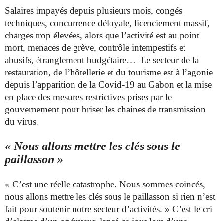
Salaires impayés depuis plusieurs mois, congés
techniques, concurrence déloyale, licenciement massif,
charges trop élevées, alors que l’activité est au point
mort, menaces de grève, contrôle intempestifs et
abusifs, étranglement budgétaire… Le secteur de la
restauration, de l’hôtellerie et du tourisme est à l’agonie
depuis l’apparition de la Covid-19 au Gabon et la mise
en place des mesures restrictives prises par le
gouvernement pour briser les chaines de transmission
du virus.
« Nous allons mettre les clés sous le
paillasson »
« C’est une réelle catastrophe. Nous sommes coincés,
nous allons mettre les clés sous le paillasson si rien n’est
fait pour soutenir notre secteur d’activités. » C’est le cri