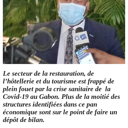
Le secteur de la restauration, de
l’hôtellerie et du tourisme est frappé de
plein fouet par la crise sanitaire de la
Covid-19 au Gabon. Plus de la moitié des
structures identifiées dans ce pan
économique sont sur le point de faire un
dépôt de bilan.