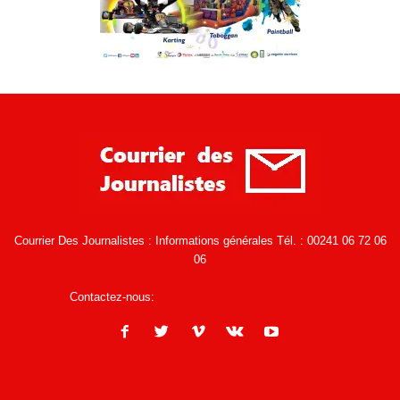
Courrier Des Journalistes : Informations générales Tél. : 00241 06 72 06
06
Contactez-nous:
infos@courrierdesjournalistes.net