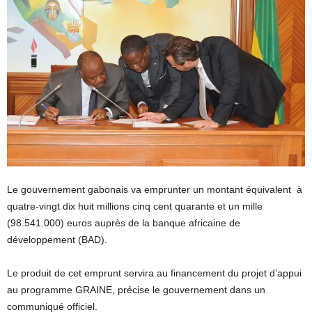
Le gouvernement gabonais va emprunter un montant équivalent à
quatre-vingt dix huit millions cinq cent quarante et un mille
(98.541.000) euros auprès de la banque africaine de
développement (BAD).
Le produit de cet emprunt servira au financement du projet d’appui
au programme GRAINE, précise le gouvernement dans un
communiqué officiel.