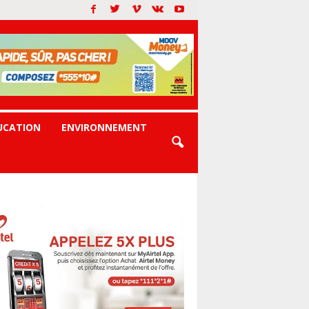
UCATION
ENVIRONNEMENT