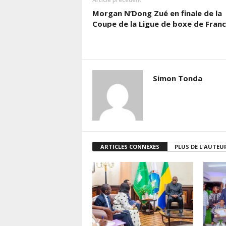
Morgan N’Dong Zué en finale de la
Coupe de la Ligue de boxe de Fran
Simon Tonda
ARTICLES CONNEXES
PLUS DE L'AUTEU