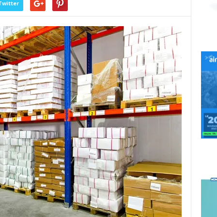
Twitter