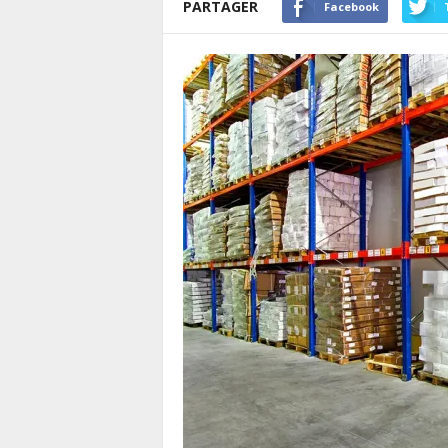
PARTAGER
Facebook