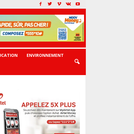
UCATION
ENVIRONNEMENT